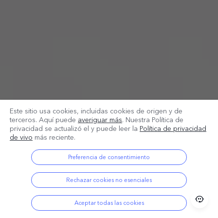
Este sitio usa cookies, incluidas cookies de origen y de
terceros. Aquí puede
averiguar más
. Nuestra Política de
privacidad se actualizó el
y puede leer la
Política de privacidad
de vivo
más reciente.
Preferencia de consentimiento
Rechazar cookies no esenciales
Aceptar todas las cookies