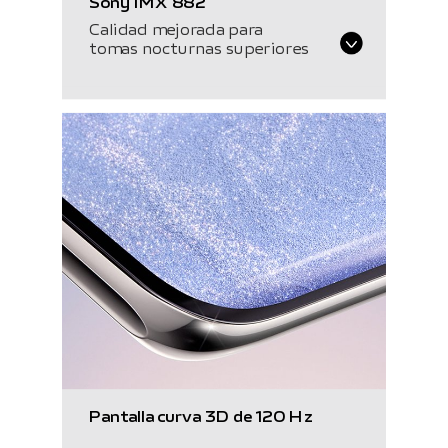
Sony IMX 882
Calidad mejorada para
tomas nocturnas superiores
Pantalla curva
3D de 120 Hz