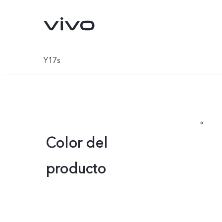
Y17s
Color del
producto