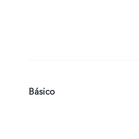
Básico