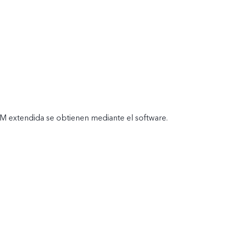
M extendida se obtienen mediante el software.