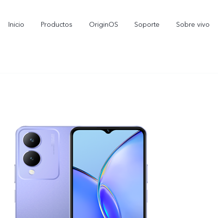
Inicio
Productos
OriginOS
Soporte
Sobre vivo