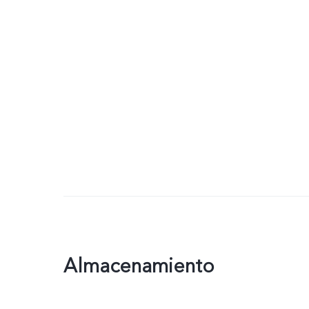
Almacenamiento