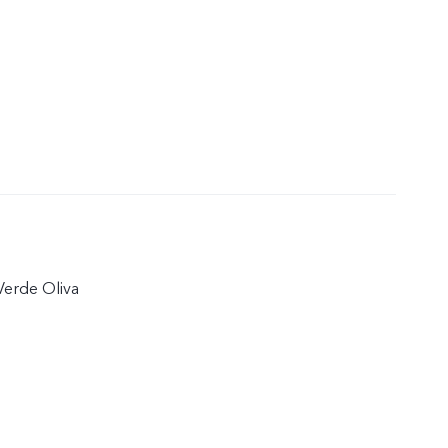
 Verde Oliva