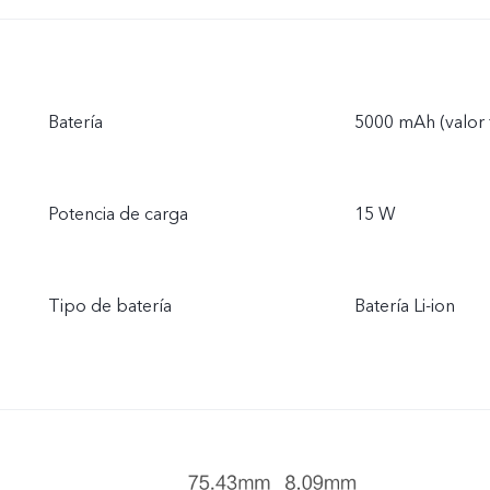
Batería
5000 mAh (valor 
Potencia de carga
15 W
Tipo de batería
Batería Li-ion