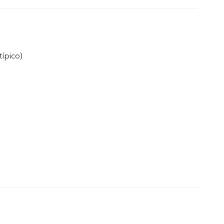
típico)