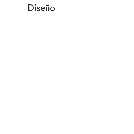
Diseño