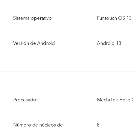
Sistema operativo
Funtouch OS 13
Versión de Android
Android 13
Procesador
MediaTek Helio 
Número de núcleos de
8