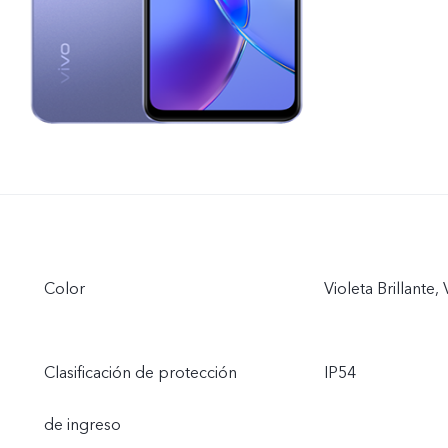
Color
Violeta Brillante,
Clasificación de protección
IP54
de ingreso