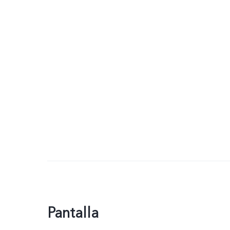
Pantalla