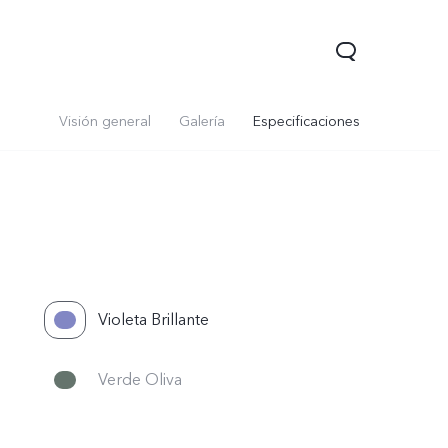
Visión general
Galería
Especificaciones
Violeta Brillante
Verde Oliva