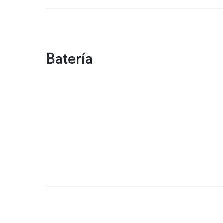
Batería