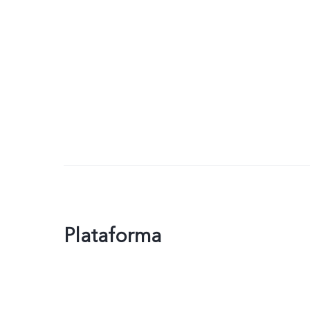
Plataforma