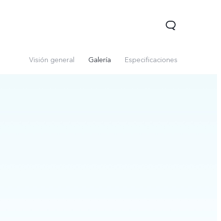
Visión general
Galería
Especificaciones