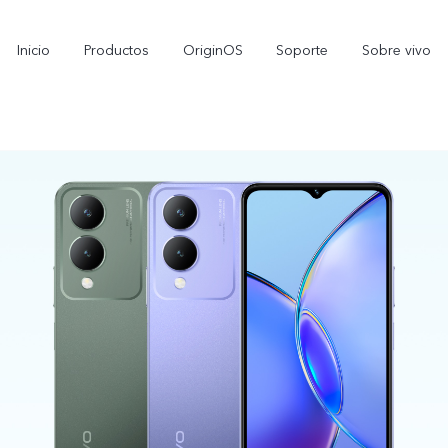
Inicio
Productos
OriginOS
Soporte
Sobre vivo