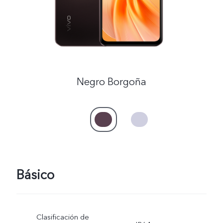
Negro Borgoña
Básico
Clasificación de