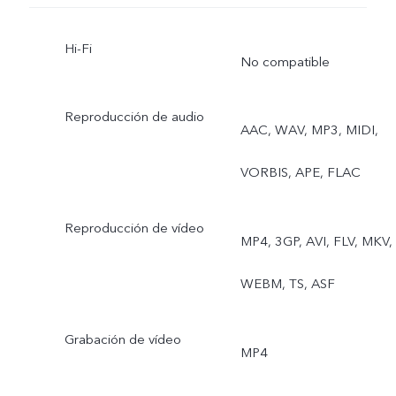
Hi-Fi
No compatible
Reproducción de audio
AAC, WAV, MP3, MIDI,
VORBIS, APE, FLAC
Reproducción de vídeo
MP4, 3GP, AVI, FLV, MKV,
WEBM, TS, ASF
Grabación de vídeo
MP4