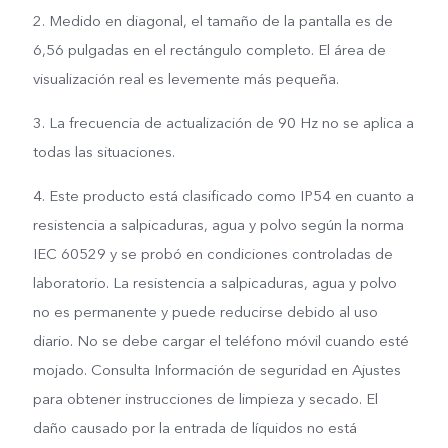
2. Medido en diagonal, el tamaño de la pantalla es de
6,56 pulgadas en el rectángulo completo. El área de
visualización real es levemente más pequeña.
3. La frecuencia de actualización de 90 Hz no se aplica a
todas las situaciones.
4. Este producto está clasificado como IP54 en cuanto a
resistencia a salpicaduras, agua y polvo según la norma
IEC 60529 y se probó en condiciones controladas de
laboratorio. La resistencia a salpicaduras, agua y polvo
no es permanente y puede reducirse debido al uso
diario. No se debe cargar el teléfono móvil cuando esté
mojado. Consulta Información de seguridad en Ajustes
para obtener instrucciones de limpieza y secado. El
daño causado por la entrada de líquidos no está