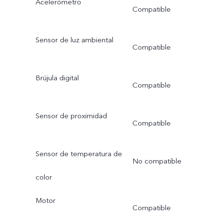
Acelerómetro
Compatible
Sensor de luz ambiental
Compatible
Brújula digital
Compatible
Sensor de proximidad
Compatible
Sensor de temperatura de
No compatible
color
Motor
Compatible