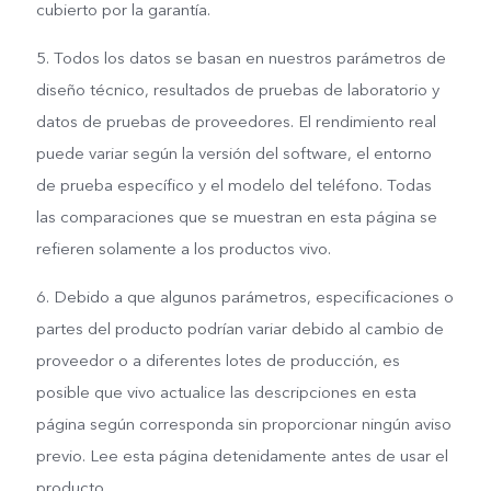
cubierto por la garantía.
5. Todos los datos se basan en nuestros parámetros de
diseño técnico, resultados de pruebas de laboratorio y
datos de pruebas de proveedores. El rendimiento real
puede variar según la versión del software, el entorno
de prueba específico y el modelo del teléfono. Todas
las comparaciones que se muestran en esta página se
refieren solamente a los productos vivo.
6. Debido a que algunos parámetros, especificaciones o
partes del producto podrían variar debido al cambio de
proveedor o a diferentes lotes de producción, es
posible que vivo actualice las descripciones en esta
página según corresponda sin proporcionar ningún aviso
previo. Lee esta página detenidamente antes de usar el
producto.