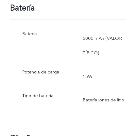
Batería
Batería
5000 mAh (VALOR
TÍPICO)
Potencia de carga
15W
Tipo de batería
Batería iones de litio