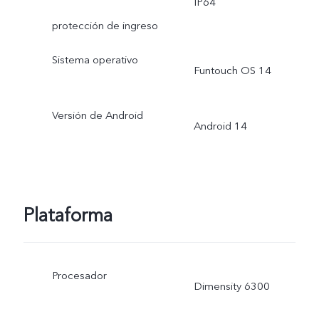
IP64
protección de ingreso
Sistema operativo
Funtouch OS 14
Versión de Android
Android 14
Plataforma
Procesador
Dimensity 6300