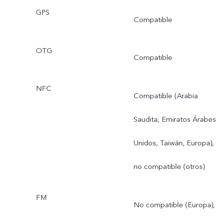
GPS
Compatible
OTG
Compatible
NFC
Compatible (Arabia
Saudita, Emiratos Árabes
Unidos, Taiwán, Europa),
no compatible (otros)
FM
No compatible (Europa),