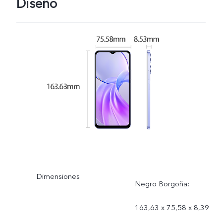
Diseño
Dimensiones
Negro Borgoña:
163,63 x 75,58 x 8,39