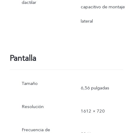
dactilar
capacitivo de montaje
lateral
Pantalla
Tamaño
6,56 pulgadas
Resolución
1612 × 720
Frecuencia de