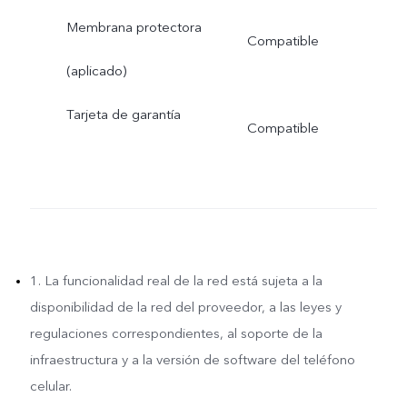
Membrana protectora
Compatible
(aplicado)
Tarjeta de garantía
Compatible
1. La funcionalidad real de la red está sujeta a la
disponibilidad de la red del proveedor, a las leyes y
regulaciones correspondientes, al soporte de la
infraestructura y a la versión de software del teléfono
celular.