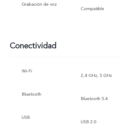
Grabación de voz
Compatible
Conectividad
Wi-Fi
2,4 GHz, 5 GHz
Bluetooth
Bluetooth 5.4
USB
USB 2.0