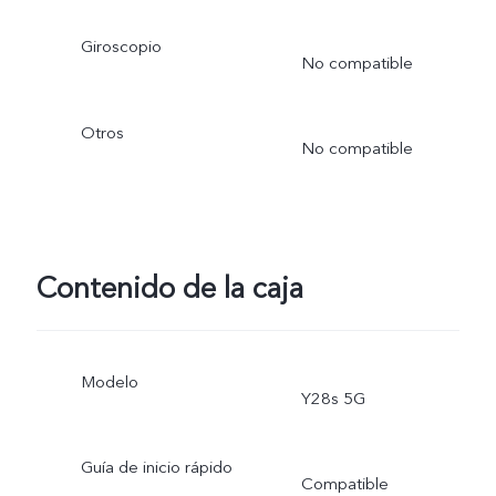
Giroscopio
No compatible
Otros
No compatible
Contenido de la caja
Modelo
Y28s 5G
Guía de inicio rápido
Compatible