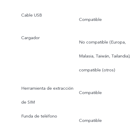
Cable USB
Compatible
Cargador
No compatible (Europa,
Malasia, Taiwán, Tailandia)
compatible (otros)
Herramienta de extracción
Compatible
de SIM
Funda de teléfono
Compatible