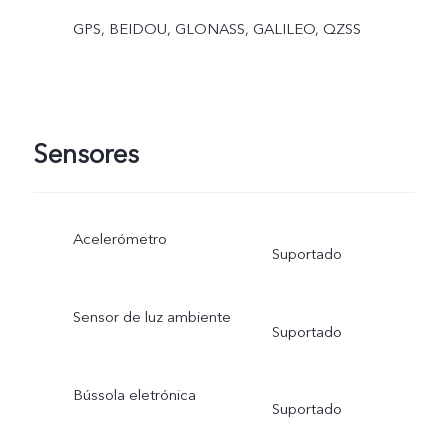
GPS, BEIDOU, GLONASS, GALILEO, QZSS
Sensores
Acelerómetro
Suportado
Sensor de luz ambiente
Suportado
Bússola eletrónica
Suportado