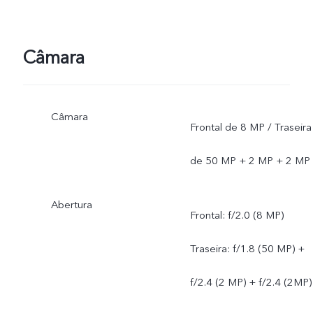
Câmara
Câmara
Frontal de 8 MP / Traseira
de 50 MP + 2 MP + 2 MP
Abertura
Frontal: f/2.0 (8 MP)
Traseira: f/1.8 (50 MP) +
f/2.4 (2 MP) + f/2.4 (2MP)