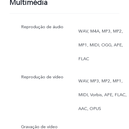
Multimédia
Reprodução de áudio
WAV, M4A, MP3, MP2,
MP1, MIDI, OGG, APE,
FLAC
Reprodução de vídeo
WAV, MP3, MP2, MP1,
MIDI, Vorbis, APE, FLAC,
AAC, OPUS
Gravação de vídeo