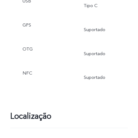
USB
Tipo C
GPS
Suportado
OTG
Suportado
NFC
Suportado
Localização