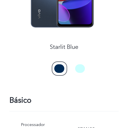
Starlit Blue
Básico
Processador