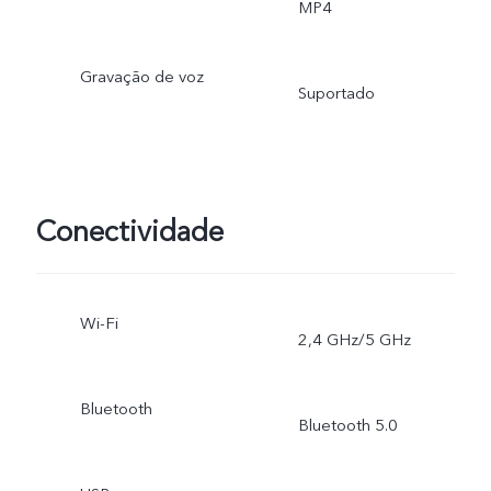
MP4
Gravação de voz
Suportado
Conectividade
Wi-Fi
2,4 GHz/5 GHz
Bluetooth
Bluetooth 5.0