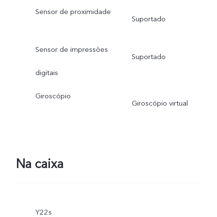
Sensor de proximidade
Suportado
Sensor de impressões
Suportado
digitais
Giroscópio
Giroscópio virtual
Na caixa
Y22s