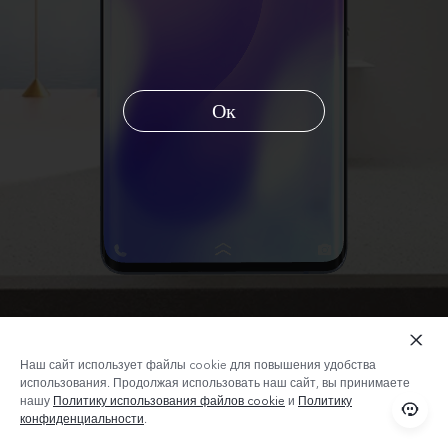
Ок
Россия | Выберите страну/регион
Наш сайт использует файлы cookie для повышения удобства
использования. Продолжая использовать наш сайт, вы принимаете
нашу
Политику использования файлов cookie
и
Политику
Серая сталь
конфиденциальности
.