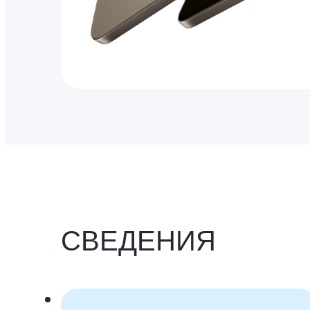
СВЕДЕНИЯ