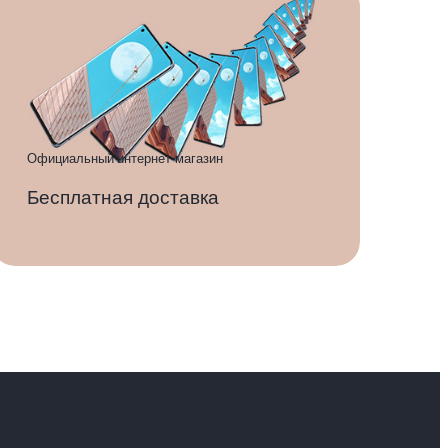
Официальный интернет-магазин
Бесплатная доставка