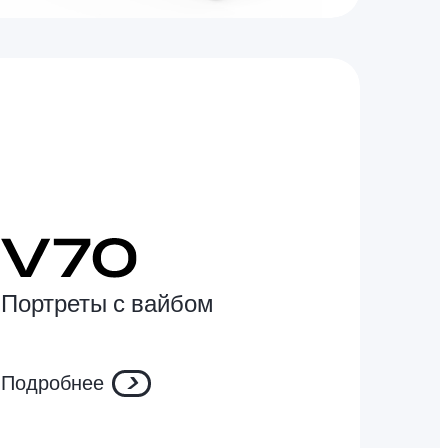
Портреты с вайбом
Подробнее