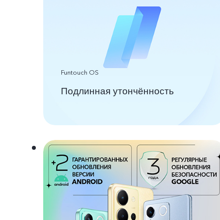
Funtouch OS
Подлинная утончённость