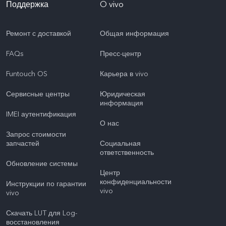
Поддержка
O vivo
Ремонт с доставкой
Общая информация
FAQs
Пресс-центр
Funtouch OS
Карьера в vivo
Сервисные центры
Юридическая
информация
IMEI аутентификация
О нас
Запрос стоимости
запчастей
Социальная
ответственность
Обновление системы
Центр
конфиденциальности
Инструкции по гарантии
vivo
vivo
Скачать LUT для Log-
восстановления