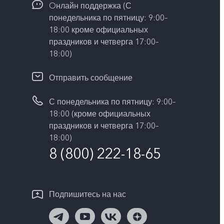
Oнлайн поддержка (С
понедельника по пятницу: 9:00–
18:00 кроме официальных
праздников и четверга 17:00–
18:00)
Отправить сообщение
С понедельника по пятницу: 9:00–
18:00 (кроме официальных
праздников и четверга 17:00–
18:00)
8 (800) 222-18-65
Подпишитесь на нас