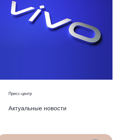
Пресс-центр
Актуальные новости