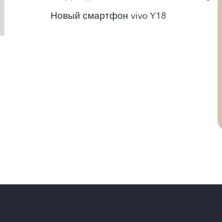
Новый смартфон vivo Y18