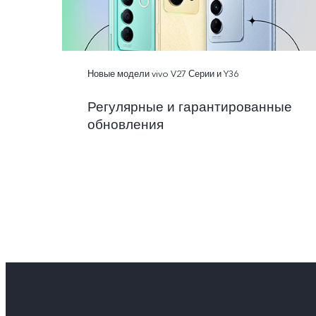
Новые модели vivo V27 Серии и Y36
Регулярные и гарантированные
обновления