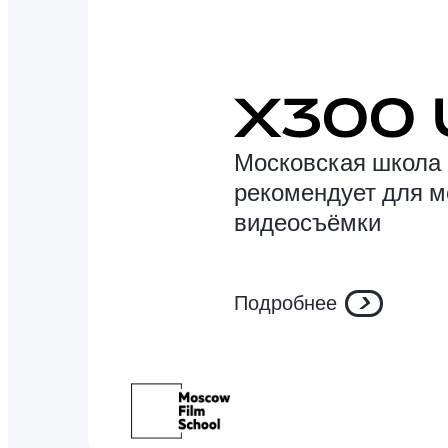
Московская школа 
рекомендует для 
видеосъёмки
Подробнее