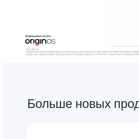
Больше новых про