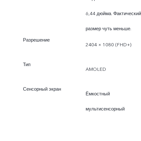
6,44 дюйма. Фактический
размер чуть меньше.
Разрешение
2404 × 1080 (FHD+)
Тип
AMOLED
Сенсорный экран
Ёмкостный
мультисенсорный