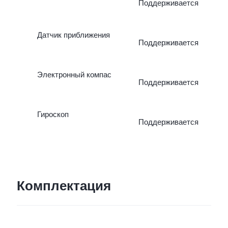
Поддерживается
Датчик приближения
Поддерживается
Электронный компас
Поддерживается
Гироскоп
Поддерживается
Комплектация