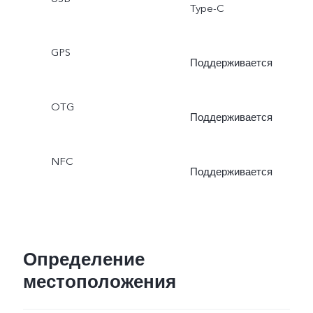
Type-C
GPS
Поддерживается
OTG
Поддерживается
NFC
Поддерживается
Определение
местоположения