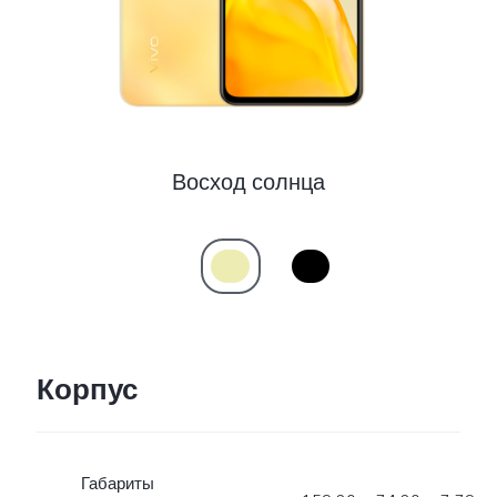
Восход солнца
Корпус
Габариты