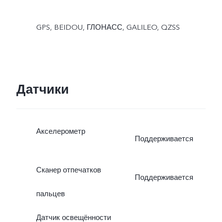
GPS, BEIDOU, ГЛОНАСС, GALILEO, QZSS
Датчики
Акселерометр
Поддерживается
Сканер отпечатков
Поддерживается
пальцев
Датчик освещённости