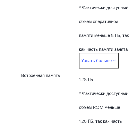
* Фактически доступный
объем оперативной
памяти меньше 8 ГБ, так
как часть памяти занята
Узнать больше
операционной системой 
Встроенная память
предустановленными
128 ГБ
приложениями.
* Фактически доступный
объем ROM меньше
128 ГБ, так как часть