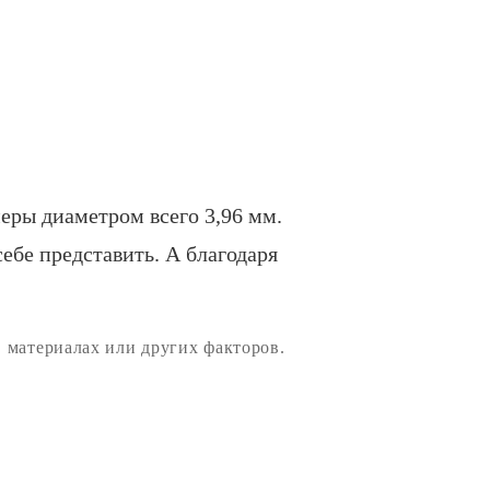
еры диаметром всего 3,96 мм.
себе представить. А благодаря
, материалах или других факторов.