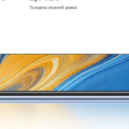
Толщина нижней рамки