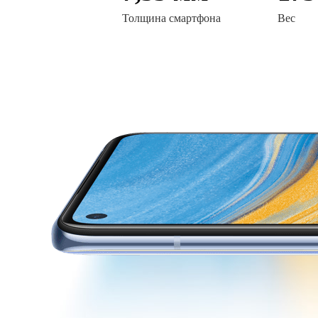
Толщина смартфона
Вес