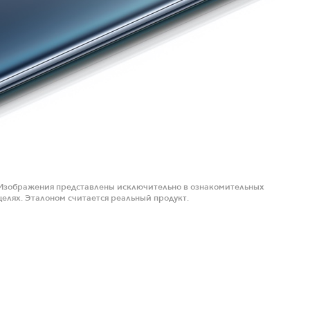
Изображения представлены исключительно в ознакомительных
целях. Эталоном считается реальный продукт.