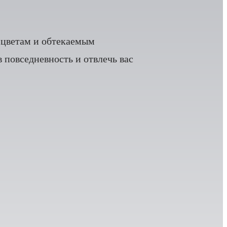
 цветам и обтекаемым
 повседневность и отвлечь вас