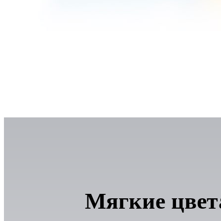
Мягкие цвет