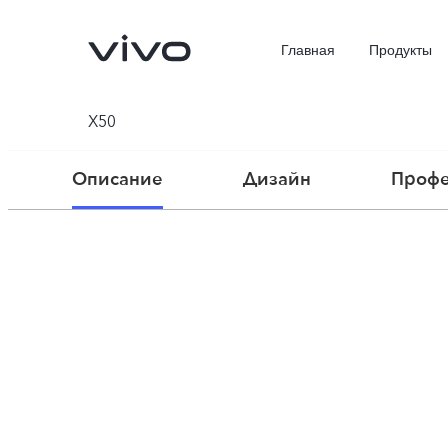
Главная
Продукты
X50
Описание
Дизайн
Профе