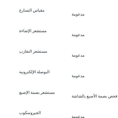
مقياس التسارع
مدعومة
مستشعر الإضاءة
مدعومة
مستشعر التقارب
مدعومة
البوصلة الإلكترونية
مدعومة
مستشعر بصمة الإصبع
فحص بصمة الأصبع بالشاشة
الجيروسكوب
مدعومة