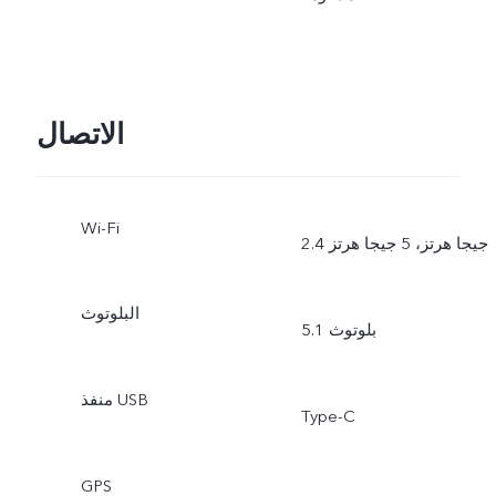
الاتصال
Wi-Fi
2.4 جيجا هرتز، 5 جيجا هرتز
البلوتوث
بلوتوث 5.1
منفذ USB
Type-C
GPS