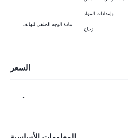
وإمدادات المواد.
مادة الوجه الخلفي للهاتف
زجاج
السعر
*
المعلومات الأساسية