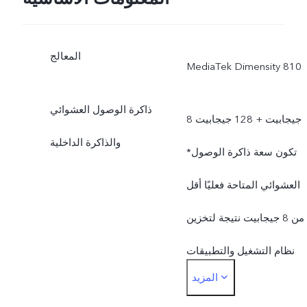
المعالج
MediaTek Dimensity 810
ذاكرة الوصول العشوائي
8 جيجابيت + 128 جيجابيت
والذاكرة الداخلية
*تكون سعة ذاكرة الوصول
العشوائي المتاحة فعليًا أقل
من 8 جيجابيت نتيجة لتخزين
نظام التشغيل والتطبيقات
المزيد
المثبتة مسبقًا.