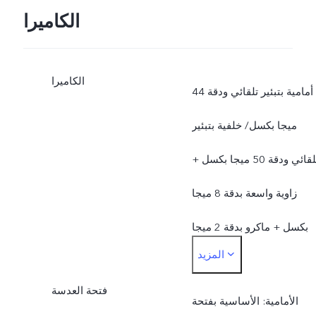
الكاميرا
الكاميرا
أمامية بتبئير تلقائي ودقة 44
ميجا بكسل/ خلفية بتبئير
تلقائي ودقة 50 ميجا بكسل +
زاوية واسعة بدقة 8 ميجا
بكسل + ماكرو بدقة 2 ميجا
المزيد
بكسل
فتحة العدسة
الأمامية: الأساسية بفتحة