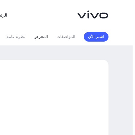
الرئي
اشتر الآن
المواصفات
المعرض
نظرة عامة