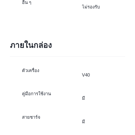
อื่น ๆ
ไม่รองรับ
ภายในกล่อง
ตัวเครื่อง
V40
คู่มือการใช้งาน
มี
สายชาร์จ
มี