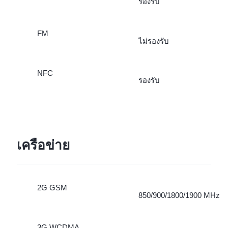
รองรับ
FM
ไม่รองรับ
NFC
รองรับ
เครือข่าย
2G GSM
850/900/1800/1900 MHz
3G WCDMA