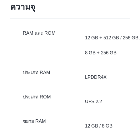
ความจุ
RAM และ ROM
12 GB + 512 GB / 256 GB,
8 GB + 256 GB
ประเภท RAM
LPDDR4X
ประเภท ROM
UFS 2.2
ขยาย RAM
12 GB / 8 GB