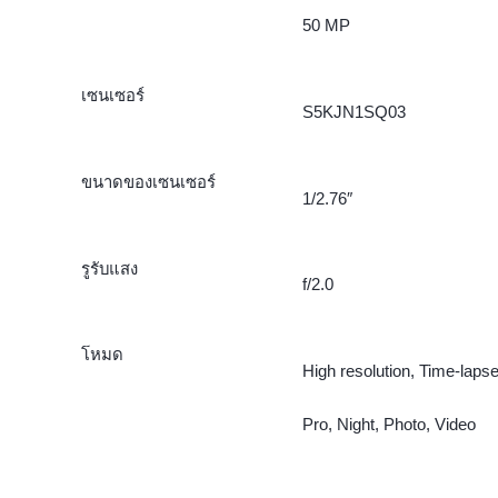
50 MP
เซนเซอร์
S5KJN1SQ03
ขนาดของเซนเซอร์
1/2.76″
รูรับแสง
f/2.0
โหมด
High resolution, Time-lapse
Pro, Night, Photo, Video