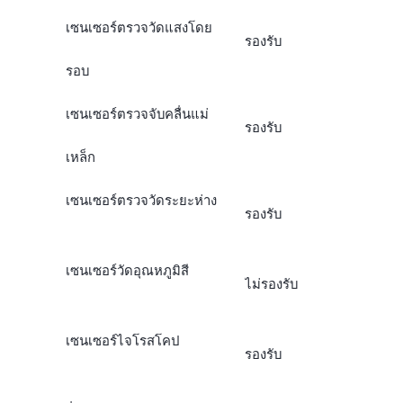
เซนเซอร์ตรวจวัดแสงโดย
รองรับ
รอบ
เซนเซอร์ตรวจจับคลื่นแม่
รองรับ
เหล็ก
เซนเซอร์ตรวจวัดระยะห่าง
รองรับ
เซนเซอร์วัดอุณหภูมิสี
ไม่รองรับ
เซนเซอร์ไจโรสโคป
รองรับ