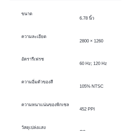
ขนาด
6.78 นิ้ว
ความละเอียด
2800 × 1260
อัตรารีเฟรช
60 Hz; 120 Hz
ความอิ่มตัวของสี
105% NTSC
ความหนาแน่นของพิกเซล
452 PPI
วัสดุเปล่งแสง