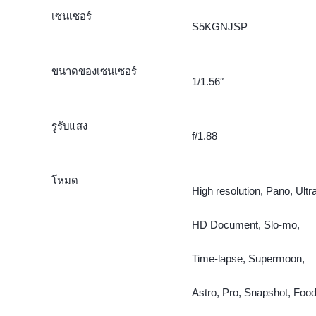
เซนเซอร์
S5KGNJSP
ขนาดของเซนเซอร์
1/1.56″
รูรับแสง
f/1.88
โหมด
High resolution, Pano, Ultr
HD Document, Slo-mo,
Time-lapse, Supermoon,
Astro, Pro, Snapshot, Food