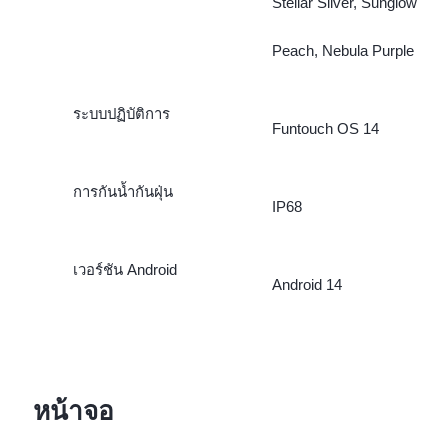
Stellar Silver, Sunglow
Peach, Nebula Purple
ระบบปฏิบัติการ
Funtouch OS 14
การกันน้ำกันฝุ่น
IP68
เวอร์ชัน Android
Android 14
หน้าจอ