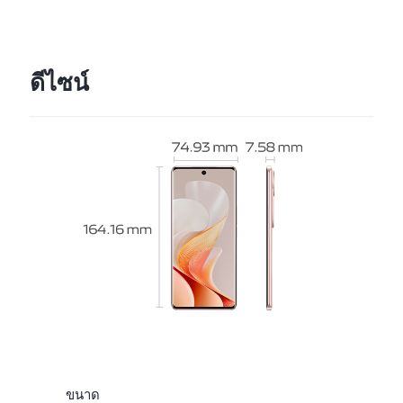
ดีไซน์
ขนาด