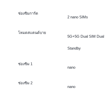
ช่องซิมการ์ด
2 nano SIMs
โหมดสแตนด์บาย
5G+5G Dual SIM Dual
Standby
ช่องซิม 1
nano
ช่องซิม 2
nano