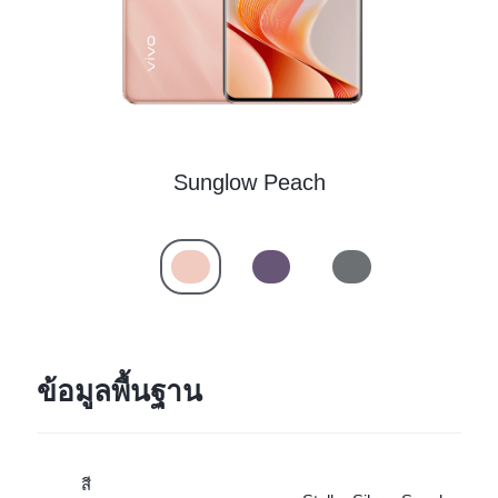
ประเทศไทย | เลือกประเทศ/ภูมิภาค
Sunglow Peach
ข้อมูลพื้นฐาน
สี