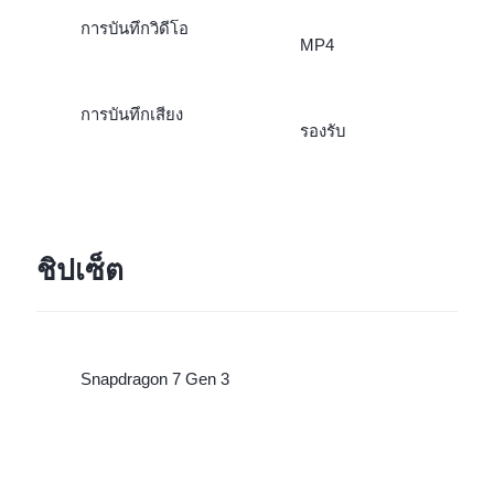
การบันทึกวิดีโอ
MP4
การบันทึกเสียง
รองรับ
ชิปเซ็ต
Snapdragon 7 Gen 3