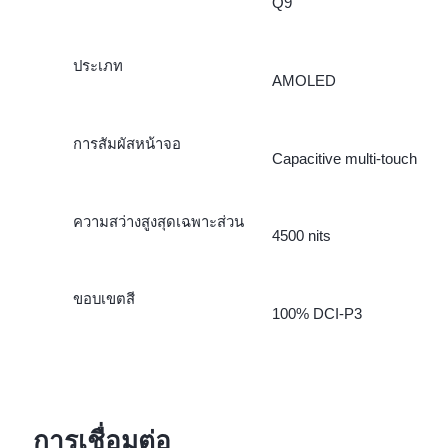
Q9
ประเภท
AMOLED
การสัมผัสหน้าจอ
Capacitive multi-touch
ความสว่างสูงสุดเฉพาะส่วน
4500 nits
ขอบเขตสี
100% DCI-P3
การเชื่อมต่อ