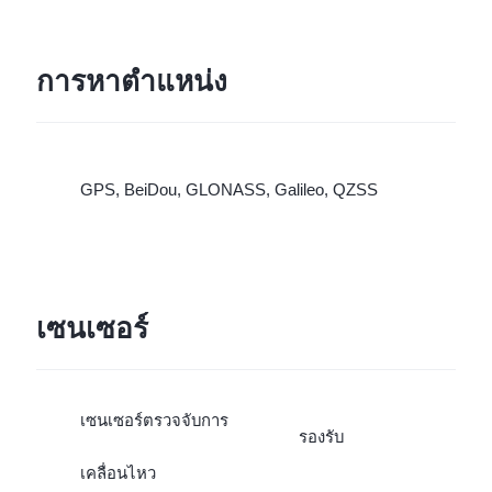
การหาตำแหน่ง
GPS, BeiDou, GLONASS, Galileo, QZSS
เซนเซอร์
เซนเซอร์ตรวจจับการ
รองรับ
เคลื่อนไหว