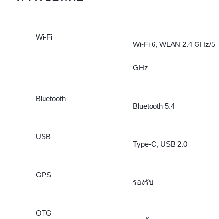
Wi-Fi
Wi-Fi 6, WLAN 2.4 GHz/5
GHz
Bluetooth
Bluetooth 5.4
USB
Type-C, USB 2.0
GPS
รองรับ
OTG