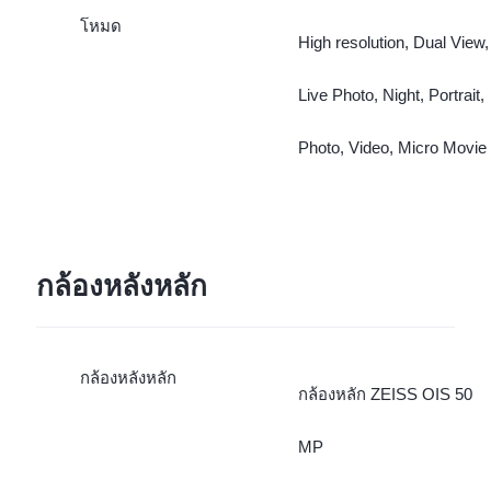
โหมด
High resolution, Dual View,
Live Photo, Night, Portrait,
Photo, Video, Micro Movie
กล้องหลังหลัก
กล้องหลังหลัก
กล้องหลัก ZEISS OIS 50
MP