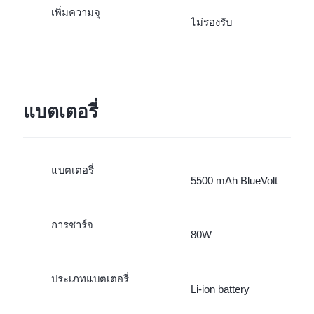
เพิ่มความจุ
ไม่รองรับ
แบตเตอรี่
แบตเตอรี่
5500 mAh BlueVolt
การชาร์จ
80W
ประเภทแบตเตอรี่
Li-ion battery