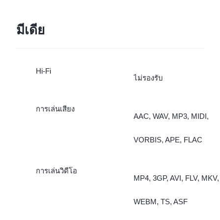
มีเดีย
Hi-Fi
ไม่รองรับ
การเล่นเสียง
AAC, WAV, MP3, MIDI,
VORBIS, APE, FLAC
การเล่นวิดีโอ
MP4, 3GP, AVI, FLV, MKV,
WEBM, TS, ASF