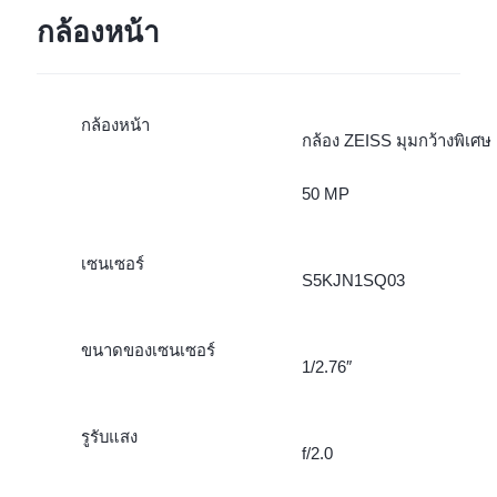
กล้องหน้า
กล้องหน้า
กล้อง ZEISS มุมกว้างพิเศษ
50 MP
เซนเซอร์
S5KJN1SQ03
ขนาดของเซนเซอร์
1/2.76″
รูรับแสง
f/2.0