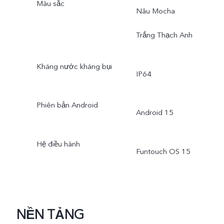
Màu sắc
Nâu Mocha
Trắng Thạch Anh
Kháng nước kháng bụi
IP64
Phiên bản Android
Android 15
Hệ điều hành
Funtouch OS 15
NỀN TẢNG