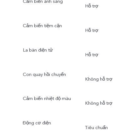
Cảm biến ánh sáng
Hỗ trợ
Cảm biến tiệm cận
Hỗ trợ
La bàn điện tử
Hỗ trợ
Con quay hồi chuyển
Không hỗ trợ
Cảm biến nhiệt độ màu
Không hỗ trợ
Động cơ điện
Tiêu chuẩn