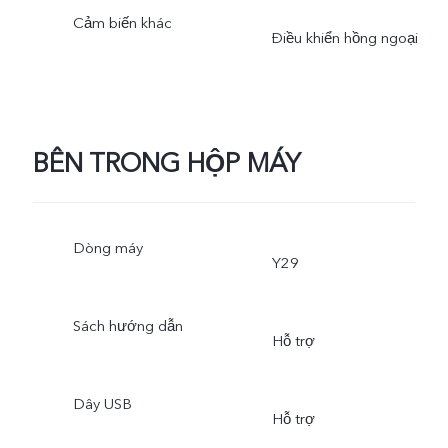
Cảm biến khác
Điều khiển hồng ngoại
BÊN TRONG HỘP MÁY
Dòng máy
Y29
Sách hướng dẫn
Hỗ trợ
Dây USB
Hỗ trợ