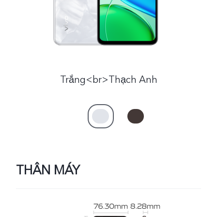
Trắng<br>Thạch Anh
THÂN MÁY