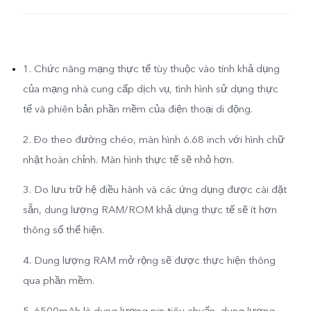
1. Chức năng mạng thực tế tùy thuộc vào tính khả dụng
của mạng nhà cung cấp dịch vụ, tình hình sử dụng thực
tế và phiên bản phần mềm của điện thoại di động.
2. Đo theo đường chéo, màn hình 6.68 inch với hình chữ
nhật hoàn chỉnh. Màn hình thực tế sẽ nhỏ hơn.
3. Do lưu trữ hệ điều hành và các ứng dụng được cài đặt
sẵn, dung lượng RAM/ROM khả dụng thực tế sẽ ít hơn
thông số thể hiện.
4. Dung lượng RAM mở rộng sẽ được thực hiện thông
qua phần mềm.