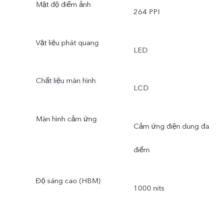
Mật độ điểm ảnh
264 PPI
Vật liệu phát quang
LED
Chất liệu màn hình
LCD
Màn hình cảm ứng
Cảm ứng điện dung đa
điểm
Độ sáng cao (HBM)
1000 nits