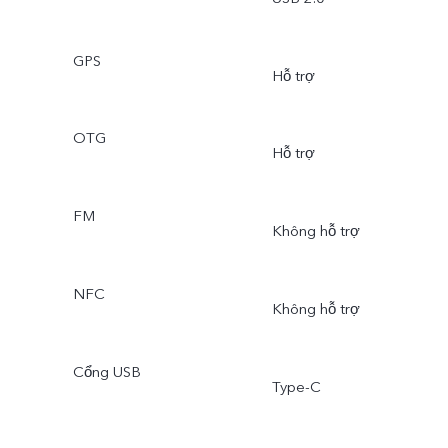
GPS
Hỗ trợ
OTG
Hỗ trợ
FM
Không hỗ trợ
NFC
Không hỗ trợ
Cổng USB
Type-C