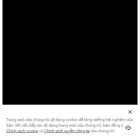
Trang web của chúng tôi sử dụng cookie để tăng cường trải nghiệm của
bạn. Với việc tiếp tục sử dụng trang web của chúng tôi, bạn đồng ý với
Chính sách cookie
và
Chính sách quyền riêng tư
của chúng tôi.