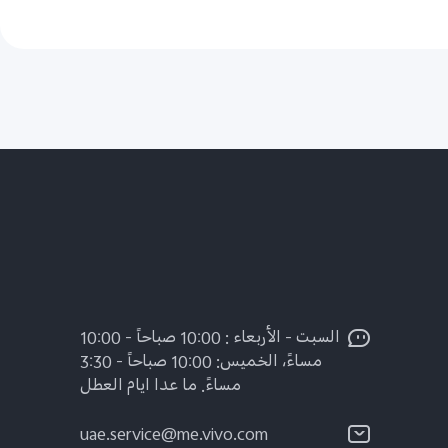
السبت - الأربعاء : 10:00 صباحاً - 10:00
مساءً، الخميس: 10:00 صباحاً - 3:30
مساءً. ما عدا ايام العطل
uae.service@me.vivo.com