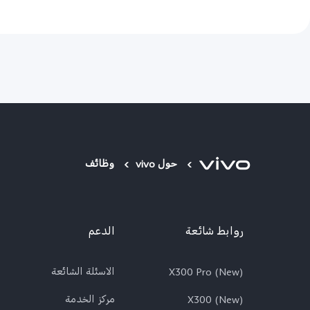
حول vivo
وظائف
روابط شائعة
الدعم
X300 Pro (New)
الاسئلة الشائعة
X300 (New)
مركز الخدمة