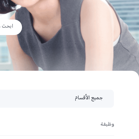
جميع الأقسام
جميع الأقسام
وظيفة