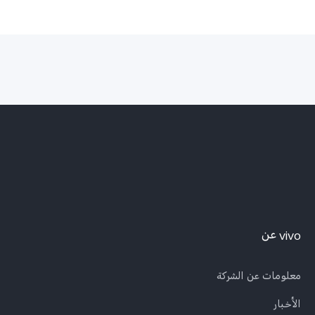
vivo عن
معلومات عن الشركة
الأخبار