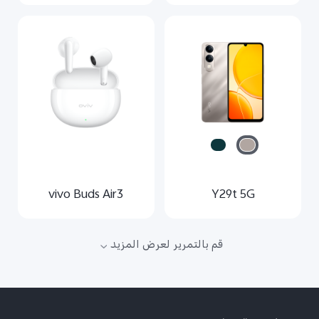
vivo Buds Air3
Y29t 5G
قم بالتمرير لعرض المزيد