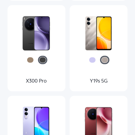
X300 Pro
Y19s 5G