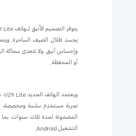
يتوفر التصميم الأنيق لـهاتف
 Lite
يجسد ظلال الصيف الساحرة. ويتميز
وإحساس أنيق. ولا تتعدى سماكة ال
أو المحفظة.
ويعتمد الهاتف الجديد
V29 Lite
، 
تجربة مستخدم سلسة ومخصصة، وال
المضمونة لمدة ثلاث سنوات، بما في
التشغيل
Android
.