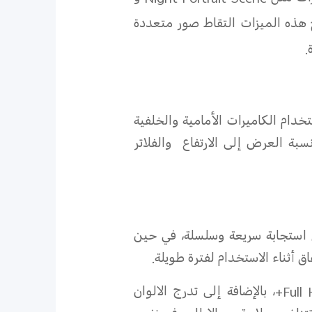
ح هذه الميزات التقاط صور متعددة
.
خدام الكاميرات الأمامية والخلفية
نسبة العرض إلى الارتفاع والفلاتر
ت باللمس 300 هرتز، ما يحقق استجابة سريعة وسلسلة، في حين
Full 
، بالإضافة إلى تدرج الالوان