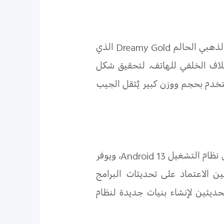
لذهبي الحالم
Dreamy Gold
الذي
غلاف الخلفي للهاتف، لتحقيق شكل
ن يشعر المستخدم بحجم ووزن كبير يُثقل الجيب
 نظام التشغيل
Android 13
، ويوفر
ن الاعتماد على تحديثات البرامج
حديثين لإنشاء بنيات جديدة لنظام