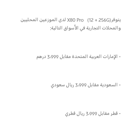
يتوفرX80 Pro (12 + 256G) لدى الموزعين المحليين
والمحلات التجارية في الأسواق التالية:
• الإمارات العربية المتحدة مقابل 3،999 درهم
• السعودية مقابل 3،999 ريال سعودي
• قطر مقابل 3،999 ريال قطري