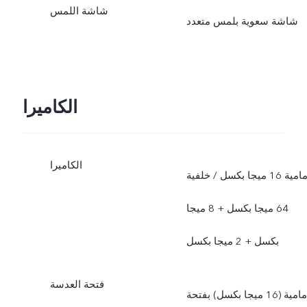
شاشة اللمس
شاشة سعوية بلمس متعدد
الكاميرا
الكاميرا
أمامية 16 ميجا بكسل / خلفية
64 ميجا بكسل + 8 ميجا
بكسل + 2 ميجا بكسل
فتحة العدسة
أمامية (16 ميجا بكسل) بفتحة