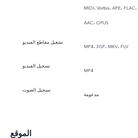
MIDI، Vorbis، APE، FLAC،
AAC، OPUS
تشغيل مقاطع الفيديو
MP4، 3GP، MKV، FLV
تسجيل الفيديو
‎MP4
تسجيل الصوت
مدعومة
الموقع