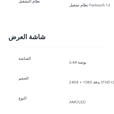
نظام التشغيل
شاشة العرض
الشاشة
6.44 بوصة
الحجم
2404 × 1080 بدقة (FHD+)
النوع
AMOLED