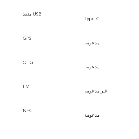
منفذ USB
Type-C
GPS
مدعومة
OTG
مدعومة
FM
غير مدعومة
NFC
مدعومة