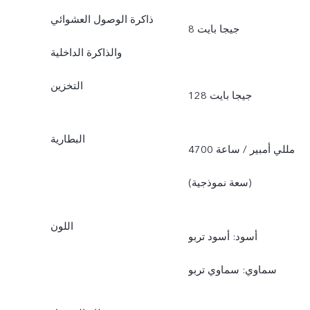
ذاكرة الوصول العشوائي
8 جيجا بايت
والذاكرة الداخلية
التخزين
128 جيجا بايت
البطارية
4700 مللي أمبير / ساعة
(سعة نموذجية)
اللون
أسود: أسود تربو
سماوي: سماوي تربو