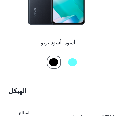
أسود: أسود تربو
الهيكل
المعالج