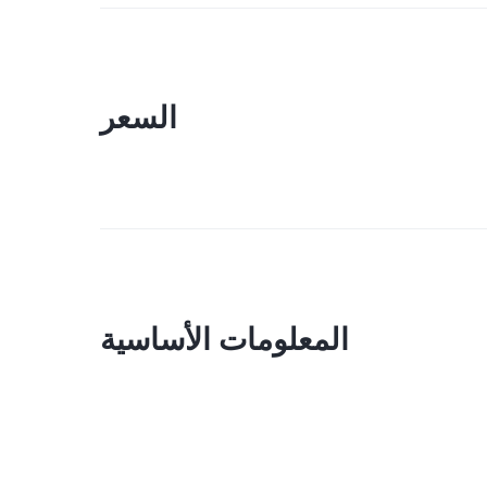
السعر
المعلومات الأساسية