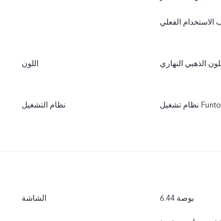
لون الذهبي النهاري
اللون
نظام التشغيل
6.44 بوصة
الشاشة