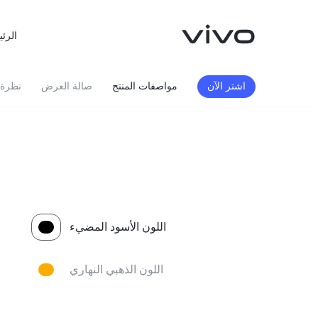
الرئي
اشتر الآن
مواصفات المنتج
صالة العرض
نظرة 
اللون الأسود المضيء
اللون الذهبي النهاري