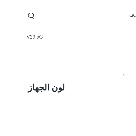
iQ
V23 5G
لون الجهاز