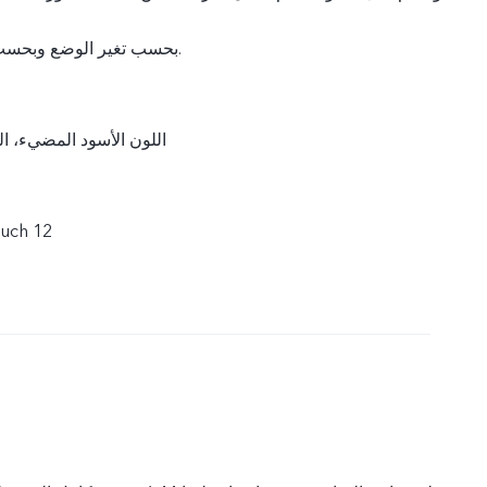
بحسب تغير الوضع وبحسب الاستخدام الفعلي.
اللون الأسود المضيء، ال