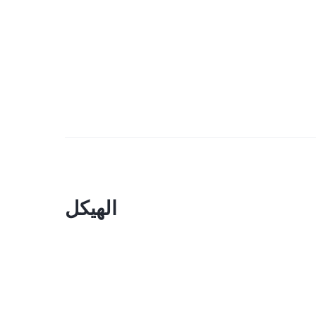
الهيكل