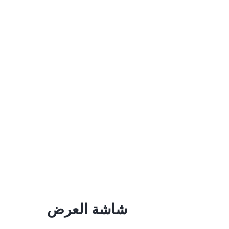
شاشة العرض