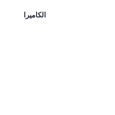
الكاميرا