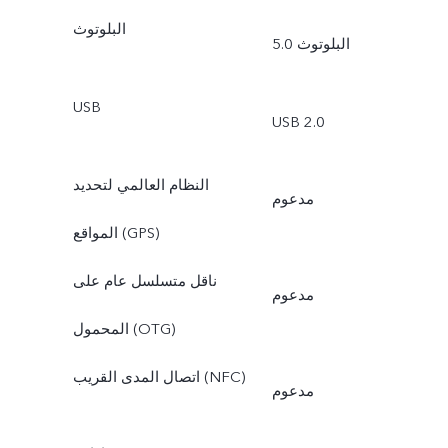
البلوتوث
البلوتوث 5.0
USB
USB 2.0
النظام العالمي لتحديد
مدعوم
المواقع (GPS)
ناقل متسلسل عام على
مدعوم
المحمول (OTG)
اتصال المدى القريب (NFC)
مدعوم