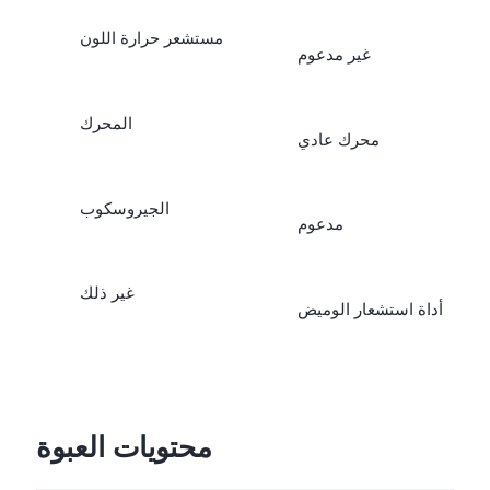
مستشعر حرارة اللون
غير مدعوم
المحرك
محرك عادي
الجيروسكوب
مدعوم
غير ذلك
أداة استشعار الوميض
محتويات العبوة