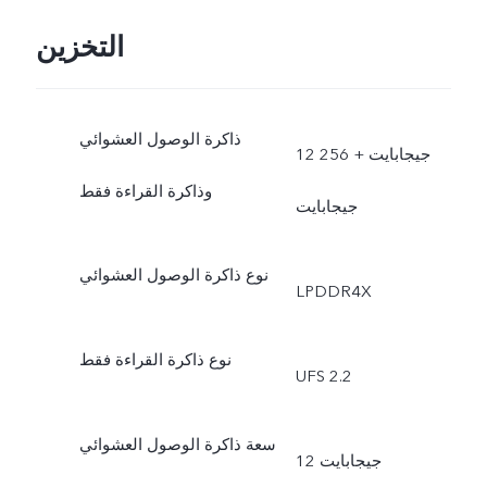
التخزين
ذاكرة الوصول العشوائي
12 جيجابايت + 256
وذاكرة القراءة فقط
جيجابايت
نوع ذاكرة الوصول العشوائي
LPDDR4X
نوع ذاكرة القراءة فقط
UFS 2.2
سعة ذاكرة الوصول العشوائي
12 جيجابايت