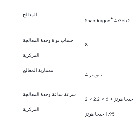
المعالج
®
Snapdragon
4 Gen 2
حساب نواة وحدة المعالجة
8
المركزية
معمارية المعالج
4 نانومتر
سرعة ساعة وحدة المعالجة
2 × 2.2 جيجا هرتز + 6 ×
المركزية
1.95 جيجا هرتز