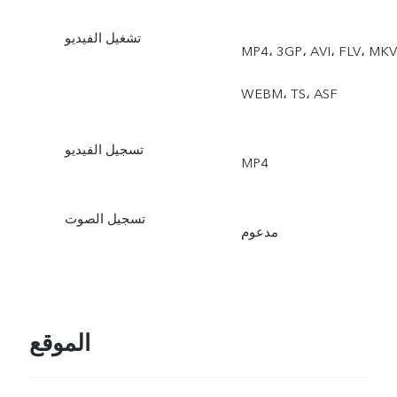
تشغيل الفيديو
MP4، 3GP، AVI، FLV، MKV
WEBM، TS، ASF
تسجيل الفيديو
MP4
تسجيل الصوت
مدعوم
الموقع