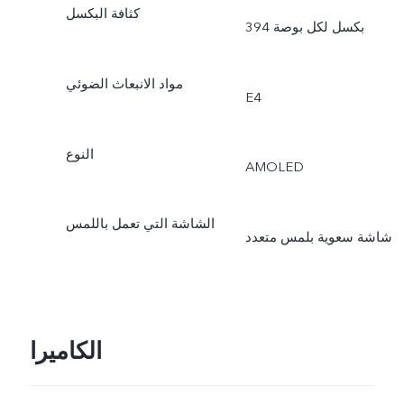
كثافة البكسل
394 بكسل لكل بوصة
مواد الانبعاث الضوئي
E4
النوع
AMOLED
الشاشة التي تعمل باللمس
شاشة سعوية بلمس متعدد
الكاميرا