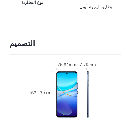
نوع البطارية
بطارية ليثيوم أيون
التصميم