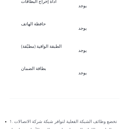
أداة إخراج البطاقات
يوجد
حافظة الهاتف
يوجد
الطبقة الواقية (مطبّقة)
يوجد
بطاقة الضمان
يوجد
1. تخضع وظائف الشبكة الفعلية لتوافر شبكة شركة الاتصالات