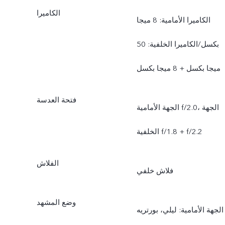
الكاميرا
الكاميرا الأمامية: 8 ميجا
بكسل/الكاميرا الخلفية: 50
ميجا بكسل + 8 ميجا بكسل
فتحة العدسة
الجهة الأمامية f/2.0، الجهة
الخلفية f/1.8 + f/2.2
الفلاش
فلاش خلفي
وضع المشهد
الجهة الأمامية: ليلي، بورتريه