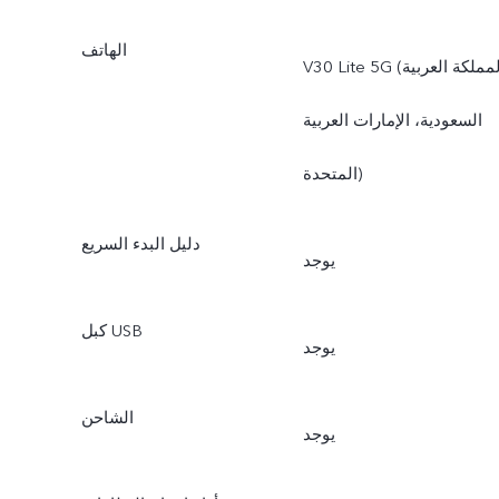
الهاتف
V30 Lite 5G (المملكة العربية
السعودية، الإمارات العربية
المتحدة)
دليل البدء السريع
يوجد
كبل USB
يوجد
الشاحن
يوجد