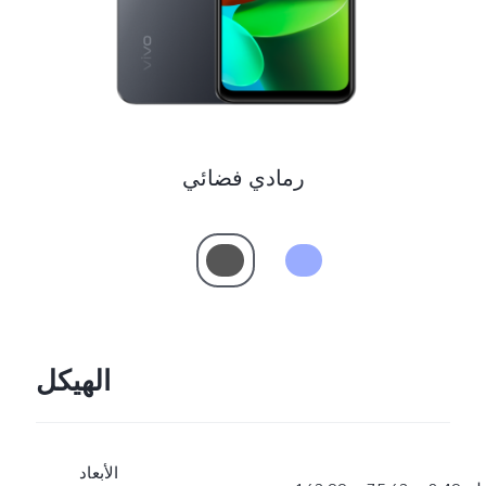
رمادي فضائي
الهيكل
الأبعاد