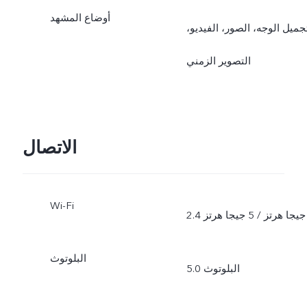
أوضاع المشهد
جميل الوجه، الصور، الفيديو،
التصوير الزمني
الاتصال
Wi-Fi
2.4 جيجا هرتز / 5 جيجا هرتز
البلوتوث
البلوتوث 5.0