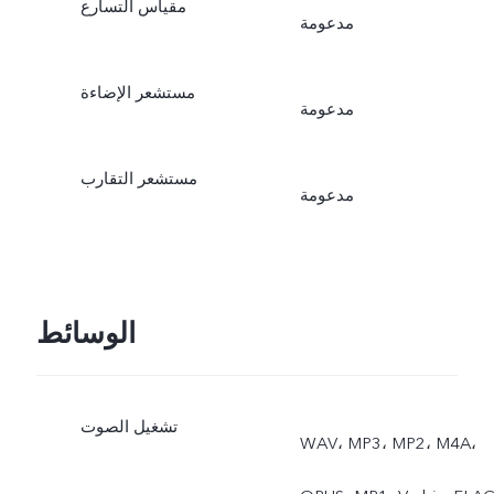
مقياس التسارع
مدعومة
مستشعر الإضاءة
مدعومة
مستشعر التقارب
مدعومة
الوسائط
تشغيل الصوت
‎WAV، MP3، MP2، M4A،