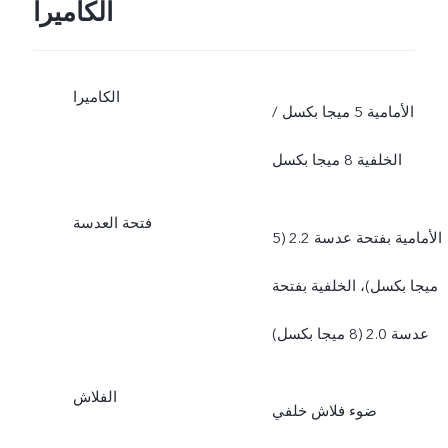
الكاميرا
الكاميرا
الأمامية 5 ميجا بكسل /
الخلفية 8 ميجا بكسل
فتحة العدسة
الأمامية بفتحة عدسة 2.2 (5
ميجا بكسل)، الخلفية بفتحة
عدسة 2.0 (8 ميجا بكسل)
الفلاش
ضوء فلاش خلفي