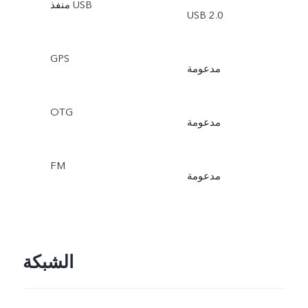
منفذ USB
USB 2.0
GPS
مدعومة
OTG
مدعومة
FM
مدعومة
الشبكة