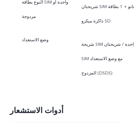
النوع بطاقة SIM واحدة أو
شريحتان SIM نانو + 1 بطاقة
مزدوجة
ذاكرة ميكرو SD
وضع الاستعداد
شريحة SIM واحدة / شريحتان
SIM مع وضع الاستعداد
المزدوج (DSDS)
أدوات الاستشعار