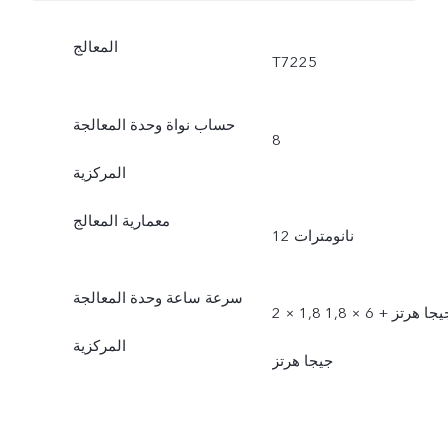
المعالج
T7225
حساب نواة وحدة المعالجة
8
المركزية
معمارية المعالج
12 نانومترات
سرعة ساعة وحدة المعالجة
2 × 1,8 جيجا هرتز + 6 × 1,8
المركزية
جيجا هرتز