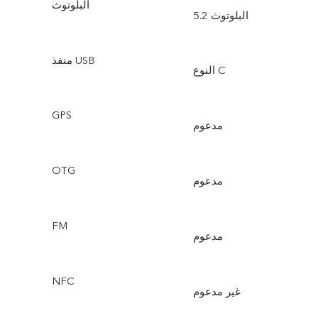
البلوتوث
البلوتوث 5.2
منفذ USB
النوع C
GPS
مدعوم
OTG
مدعوم
FM
مدعوم
NFC
غير مدعوم