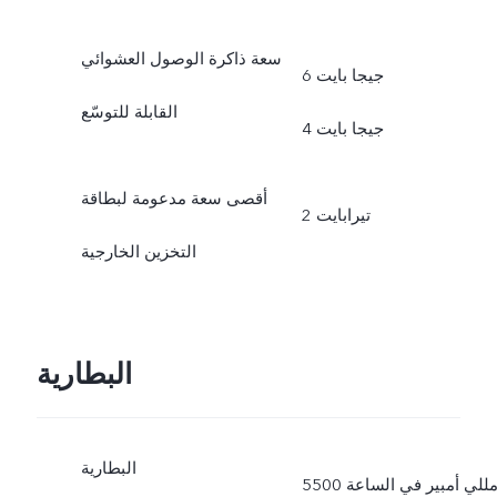
سعة ذاكرة الوصول العشوائي
6 جيجا بايت
القابلة للتوسّع
4 جيجا بايت
أقصى سعة مدعومة لبطاقة
2 تيرابايت
التخزين الخارجية
البطارية
البطارية
5500 مللي أمبير في الساعة