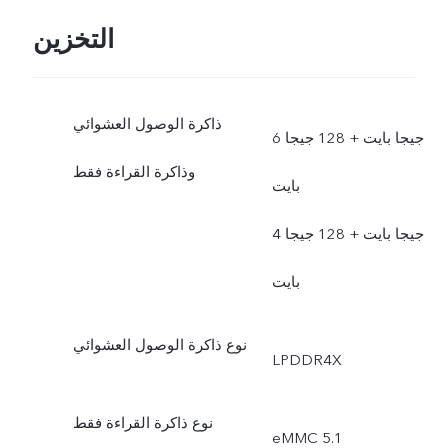
التخزين
ذاكرة الوصول العشوائي
6 جيجا بايت + 128 جيجا
وذاكرة القراءة فقط
بايت
4 جيجا بايت + 128 جيجا
بايت
نوع ذاكرة الوصول العشوائي
LPDDR4X
نوع ذاكرة القراءة فقط
eMMC 5.1