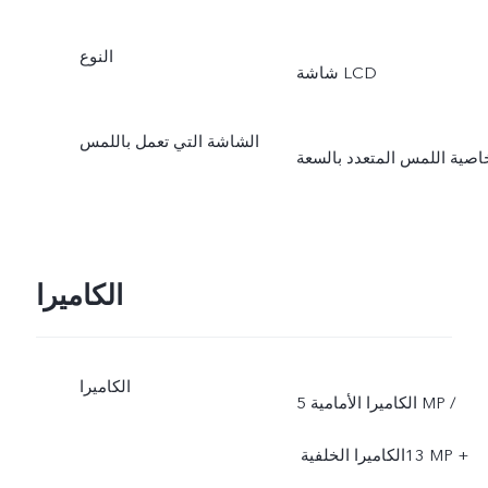
النوع
شاشة LCD
الشاشة التي تعمل باللمس
اصية اللمس المتعدد بالسعة
الكاميرا
الكاميرا
الكاميرا الأمامية 5‎ MP /
الكاميرا الخلفية ‏‎13 MP +