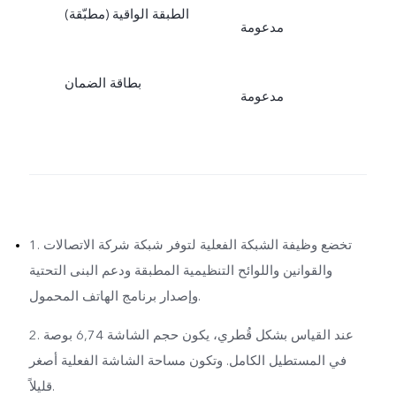
الطبقة الواقية (مطبّقة)
مدعومة
بطاقة الضمان
مدعومة
1. تخضع وظيفة الشبكة الفعلية لتوفر شبكة شركة الاتصالات
والقوانين واللوائح التنظيمية المطبقة ودعم البنى التحتية
وإصدار برنامج الهاتف المحمول.
2. عند القياس بشكل قُطري، يكون حجم الشاشة 6,74 بوصة
في المستطيل الكامل. وتكون مساحة الشاشة الفعلية أصغر
قليلاً.