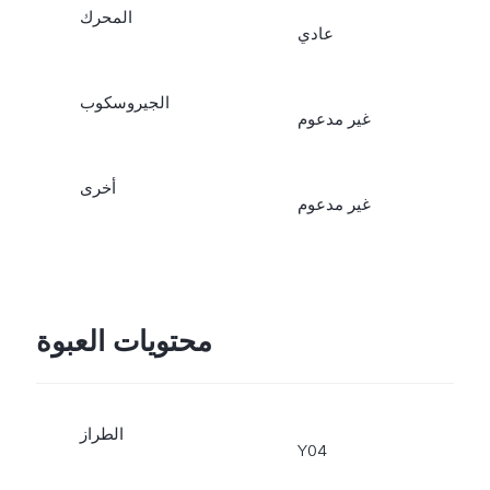
المحرك
عادي
الجيروسكوب
غير مدعوم
أخرى
غير مدعوم
محتويات العبوة
الطراز
Y04