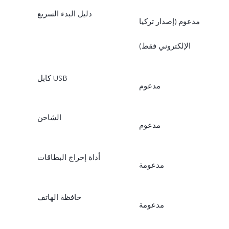
دليل البدء السريع
مدعوم (إصدار تركيا
الإلكتروني فقط)
كابل USB
مدعوم
الشاحن
مدعوم
أداة إخراج البطاقات
مدعومة
حافظة الهاتف
مدعومة