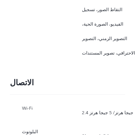
التقاط الصور، تسجيل
الفيديو، الصورة الحية،
التصوير الزمني، التصوير
الاحترافي، تصوير المستندات
الاتصال
Wi-Fi
2.4 جيجا هرتز/ 5 جيجا هرتز
البلوتوث