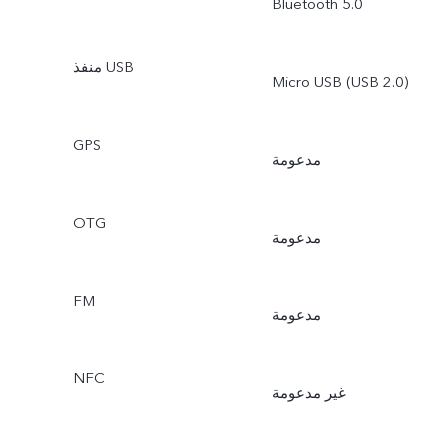
Bluetooth 5.0
منفذ USB
Micro USB (USB 2.0)
GPS
مدعومة
OTG
مدعومة
FM
مدعومة
NFC
غير مدعومة