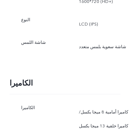
1600*720 (HD+)
النوع
LCD (IPS)
شاشة اللمس
شاشة سعوية بلمس متعدد
الكاميرا
الكاميرا
كاميرا أمامية 8 ميجا بكسل/
كاميرا خلفية 13 ميجا بكسل