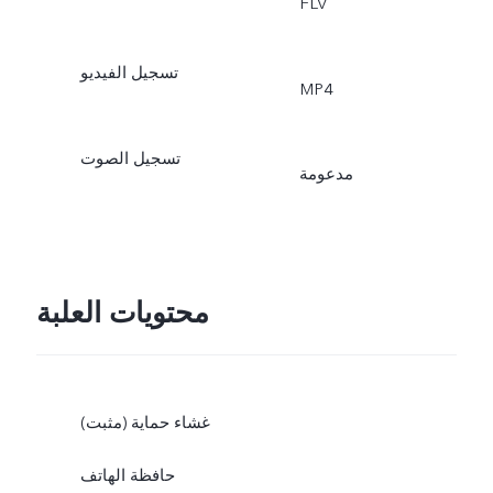
FLV
تسجيل الفيديو
MP4
تسجيل الصوت
مدعومة
محتويات العلبة
غشاء حماية (مثبت)
حافظة الهاتف