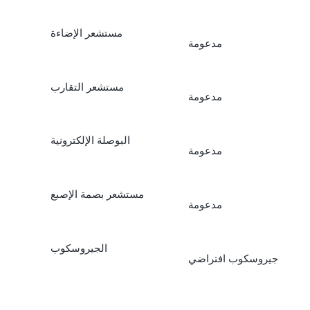
مستشعر الإضاءة
مدعومة
مستشعر التقارب
مدعومة
البوصلة الإلكترونية
مدعومة
مستشعر بصمة الإصبع
مدعومة
الجيروسكوب
جيروسكوب افتراضي