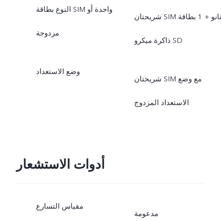
النوع بطاقة SIM واحدة أو
شريحتان SIM نانو + 1 بطاقة
مزدوجة
ذاكرة ميكرو SD
وضع الاستعداد
شريحتان SIM مع وضع
الاستعداد المزدوج
أدوات الاستشعار
مقياس التسارع
مدعومة