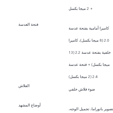
+ 2 ميجا بكسل
فتحة العدسة
كاميرا أمامية بفتحة عدسة
2.0 (8 ميجا بكسل)، كاميرا
خلفية بفتحة عدسة 2.2 (13
ميجا بكسل) + فتحة عدسة
2.4 (2 ميجا بكسل)
الفلاش
ضوء فلاش خلفي
أوضاع المشهد
صوير بانوراما، تجميل الوجه،