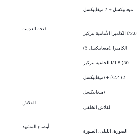
ميغابيكسل + 2 ميغابيكسل
فتحة العدسة
الكاميرا الأمامية بتركيز f/2.0
(8 ميغابيكسل)، الكاميرا
الخلفية بتركيز f/1.8 (50
ميغابيكسل) + f/2.4 (2
ميغابيكسل)
الفلاش
الفلاش الخلفي
أوضاع المشهد
الصورة، الليلي، الصورة