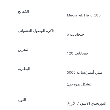
المُعالج
MediaTek Helio G85
ذاكرة الوصول العشوائي
6 جيجابايت
التخزين
128 جيجابايت
البطارية
5000 مللي أمبير/ساعة
(بشكل نموذجي)
اللون
البورنجدي الأسود / الأزرق