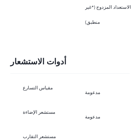
الاستعداد المزدوج (*غير
خلال تحديثات OTA.
منطبق)
أدوات الاستشعار
مقياس التسارع
مدعومة
مستشعر الإضاءة
مدعومة
مستشعر التقارب