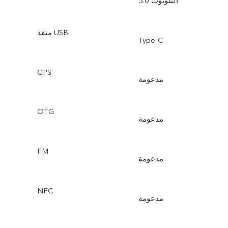
البلوتوث 5.0
منفذ USB
Type-C
GPS
مدعومة
OTG
مدعومة
FM
مدعومة
NFC
مدعومة