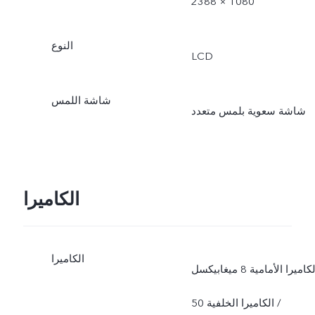
2388 × 1080
النوع
LCD
شاشة اللمس
شاشة سعوية بلمس متعدد
الكاميرا
الكاميرا
الكاميرا الأمامية 8 ميغابيكسل
/ الكاميرا الخلفية 50