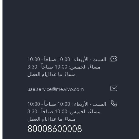
السبت - الأربعاء : 10:00 صباحاً - 10:00
مساءً، الخميس: 10:00 صباحاً - 3:30
مساءً. ما عدا ايام العطل
uae.service@me.vivo.com
السبت - الأربعاء : 10:00 صباحاً - 10:00
مساءً، الخميس: 10:00 صباحاً - 3:30
مساءً. ما عدا ايام العطل
80008600008