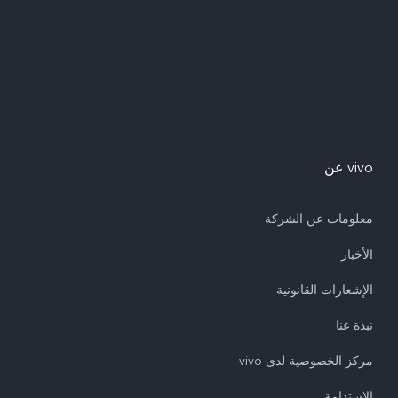
vivo عن
معلومات عن الشركة
الأخبار
الإشعارات القانونية
نبذة عنا
مركز الخصوصية لدى vivo
الاستدامة