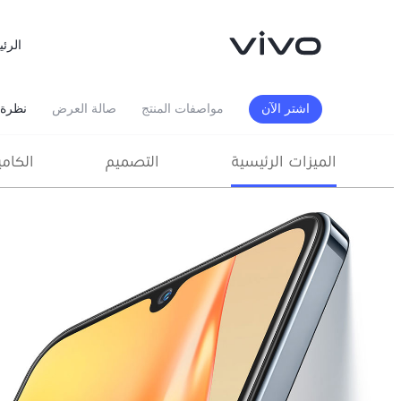
الرئي
اشتر الآن
مواصفات المنتج
صالة العرض
نظرة 
الميزات الرئيسية
التصميم
الكامي