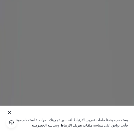
يستخدم موقعنا ملفات تعريف الارتباط لتحسين تجربتك. بمواصلة استخدام موقعنا؛
فأنت توافق على
سياسة ملفات تعريف الارتباط
و
سياسة الخصوصية
.