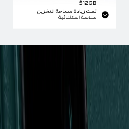
512GB
تمت زيادة مساحة التخزين
سلاسة استثنائية