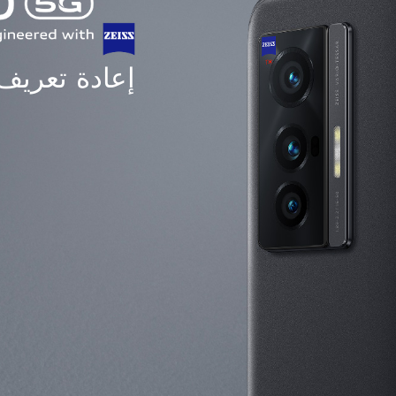
إعادة تعريف