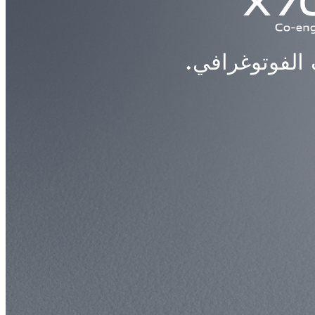
 الفوتوغرافي.