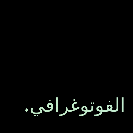
الفوتوغرافي.