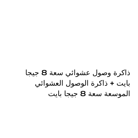
ذاكرة وصول عشوائي سعة 8 جيجا
بايت + ذاكرة الوصول العشوائي
الموسعة سعة 8 جيجا بايت