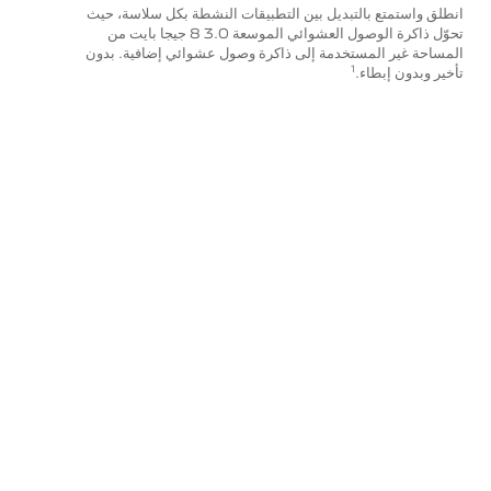
انطلق واستمتع بالتبديل بين التطبيقات النشطة بكل سلاسة، حيث
تحوّل ذاكرة الوصول العشوائي الموسعة 3.0 8 جيجا بايت من
المساحة غير المستخدمة إلى ذاكرة وصول عشوائي إضافية. بدون
تأخير وبدون إبطاء.
1