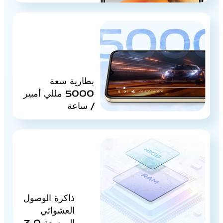
بطارية سعة
5000 مللي أمبير
/ ساعة
ذاكرة الوصول
العشوائي
الموسعة 3.0