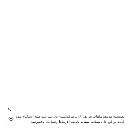
يستخدم موقعنا ملفات تعريف الارتباط لتحسين تجربتك. بمواصلة استخدام موقعنا؛
فأنت توافق على
سياسة ملفات تعريف الارتباط
و
سياسة الخصوصية
.