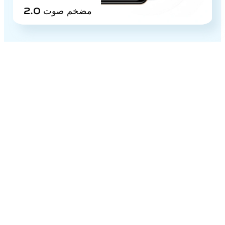
مضخم صوت 2.0