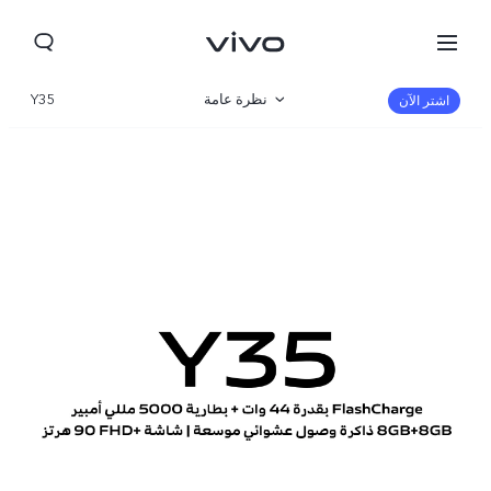
نظرة عامة
Y35
اشتر الآن
صالة العرض
مواصفات المنتج