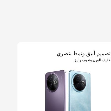
تصميم أنيق ونمط عصري
خفيف الوزن ونحيف وأنيق