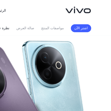
الرئي
اشتر الآن
مواصفات المنتج
صالة العرض
نظرة ع