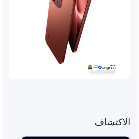
الاكتشاف