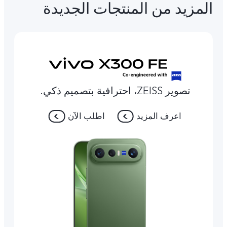
المزيد من المنتجات الجديدة
تصوير ZEISS، احترافية بتصميم ذكي.
اعرف المزيد
اطلب الآن