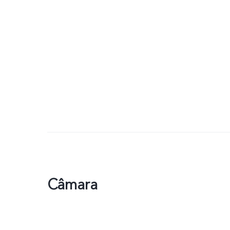
Câmara