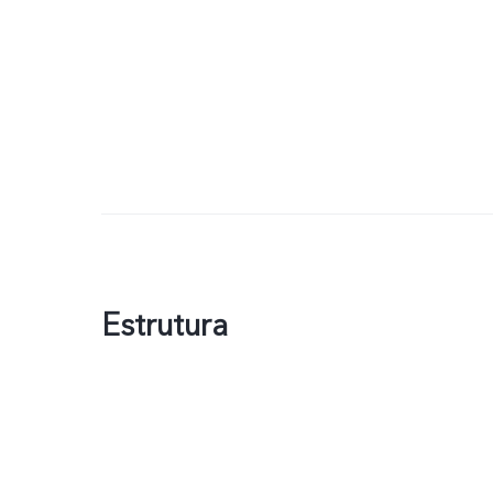
Estrutura