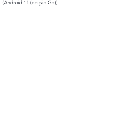
 (Android 11 (edição Go))