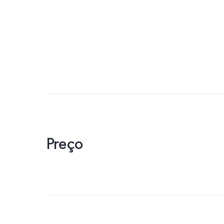
Preço