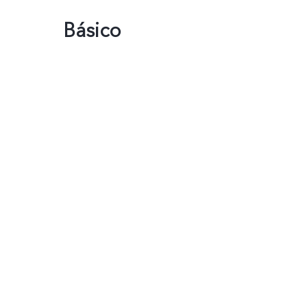
Básico