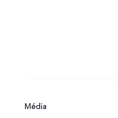
Média