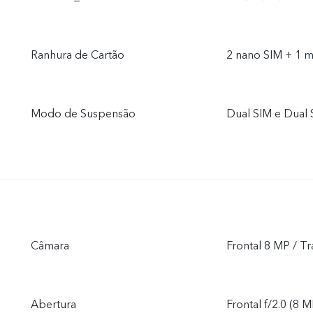
Ranhura de Cartão
2 nano SIM + 1 m
Modo de Suspensão
Dual SIM e Dual
Câmara
Frontal 8 MP / T
Abertura
Frontal f/2.0 (8 M