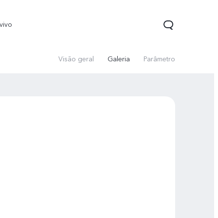
vivo
Visão geral
Galeria
Parâmetro