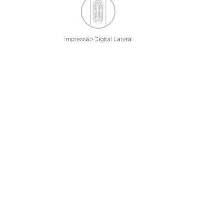
Impressão Digital Lateral