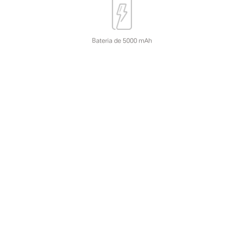
Bateria de 5000 mAh