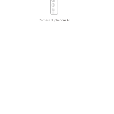
Câmara dupla com AI