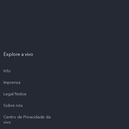
Explore a vivo
Info
Imprensa
Legal Notice
Sobre nós
Centro de Privacidade da
vivo