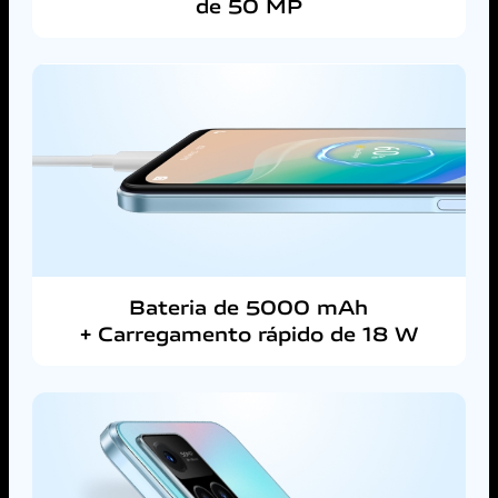
de 50 MP
Bateria de 5000 mAh
+ Carregamento rápido de 18 W