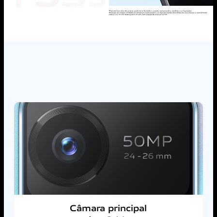
Câmara principal