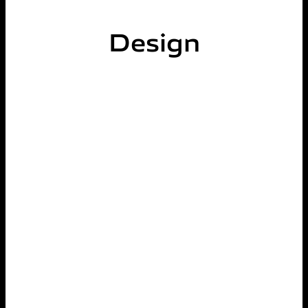
Design