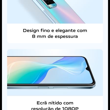
Design fino e elegante com
8 mm de espessura
Ecrã nítido com
resolução de 1080P