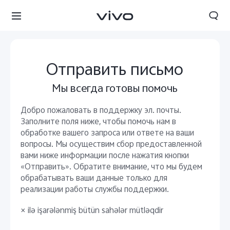
Отправить письмо
Мы всегда готовы помочь
Добро пожаловать в поддержку эл. почты.
Заполните поля ниже, чтобы помочь нам в
обработке вашего запроса или ответе на ваши
вопросы. Мы осуществим сбор предоставленной
вами ниже информации после нажатия кнопки
«Отправить». Обратите внимание, что мы будем
обрабатывать ваши данные только для
реализации работы службы поддержки.
× ilə işarələnmiş bütün sahələr mütləqdir