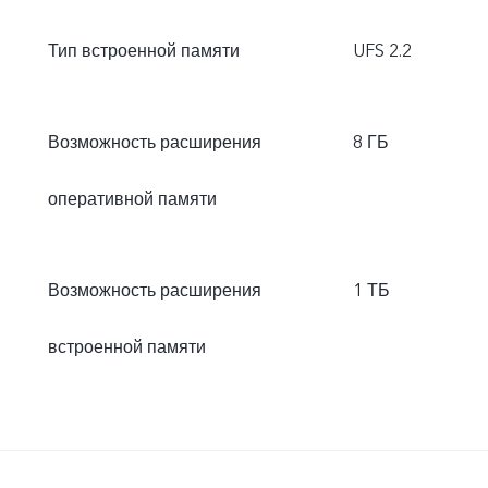
Тип встроенной памяти
UFS 2.2
Возможность расширения
8 ГБ
оперативной памяти
Возможность расширения
1 ТБ
встроенной памяти