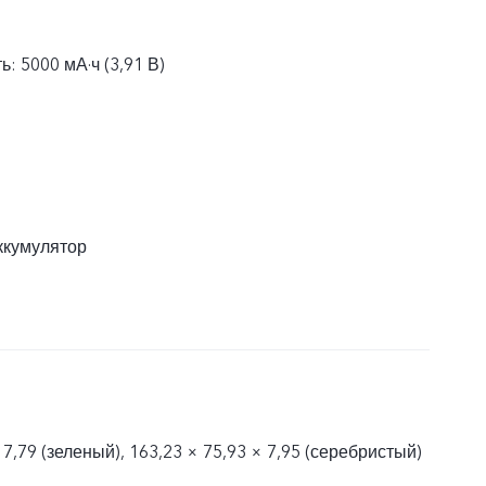
: 5000 мА·ч (3,91 В)
ккумулятор
 7,79 (зеленый), 163,23 × 75,93 × 7,95 (серебристый)