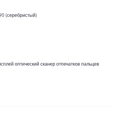
190 (серебристый)
сплей оптический сканер отпечатков пальцев