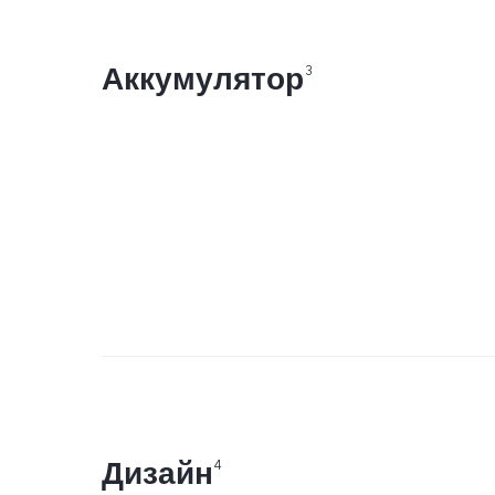
Аккумулятор
3
Дизайн
4