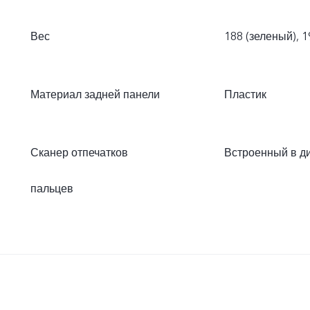
Вес
188 (зеленый), 
Материал задней панели
Пластик
Сканер отпечатков
Встроенный в ди
пальцев