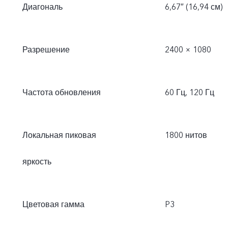
Диагональ
6,67″ (16,94 см)
Разрешение
2400 × 1080
Частота обновления
60 Гц, 120 Гц
Локальная пиковая
1800 нитов
яркость
Цветовая гамма
P3