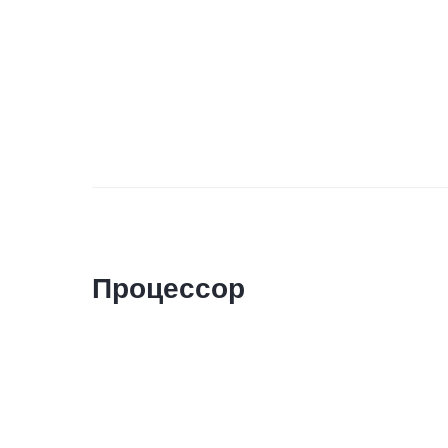
Процессор