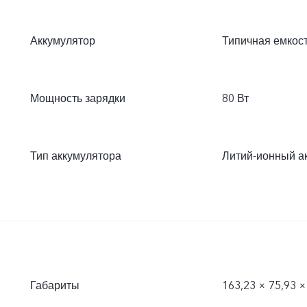
Аккумулятор
Типичная емкость
Мощность зарядки
80 Вт
Тип аккумулятора
Литий-ионный а
Габариты
163,23 × 75,93 ×