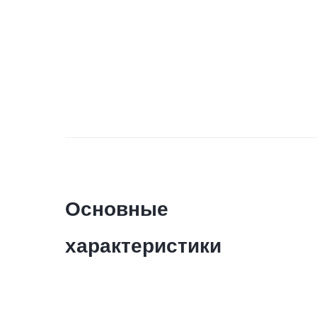
Основные
характеристики