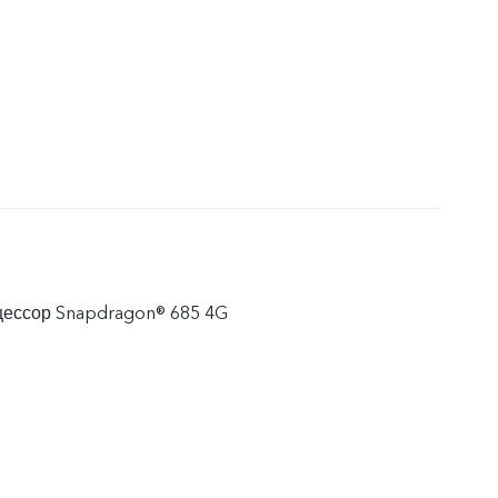
ессор Snapdragon® 685 4G