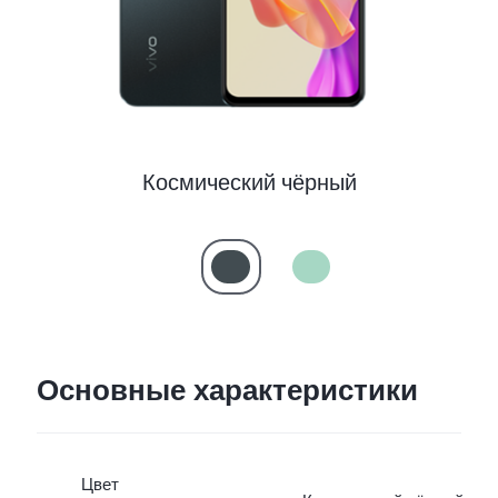
Космический чёрный
Основные характеристики
Цвет