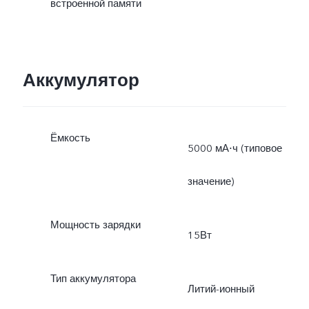
встроенной памяти
Аккумулятор
Ёмкость
5000 мА⋅ч (типовое
значение)
Мощность зарядки
15Вт
Тип аккумулятора
Литий-ионный