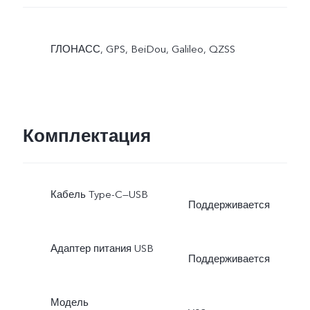
ГЛОНАСС, GPS, BeiDou, Galileo, QZSS
Комплектация
Кабель Type-C—USB
Поддерживается
Адаптер питания USB
Поддерживается
Модель