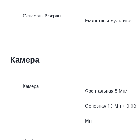
Сенсорный экран
Ёмкостный мультитач
Камера
Камера
Фронтальная 5 Мп/
Основная 13 Мп + 0,08
Мп