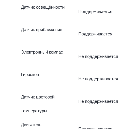
Датчик освещённости
Поддерживается
Датчик приближения
Поддерживается
Электронный компас
Не поддерживается
Гироскоп
Не поддерживается
Датчик цветовой
Не поддерживается
температуры
Двигатель
Поддерживается