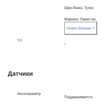
Шри-Ланка, Тунис,
Марокко, Пакистан,
Узнать больше
Казахстан, PSA)
5G
/
Датчики
Акселерометр
Поддерживается