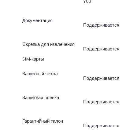
Y03
Документация
Поддерживается
Скрепка для извлечения
Поддерживается
SIM-карты
Защитный чехол
Поддерживается
Защитная плёнка
Поддерживается
Гарантийный талон
Поддерживается