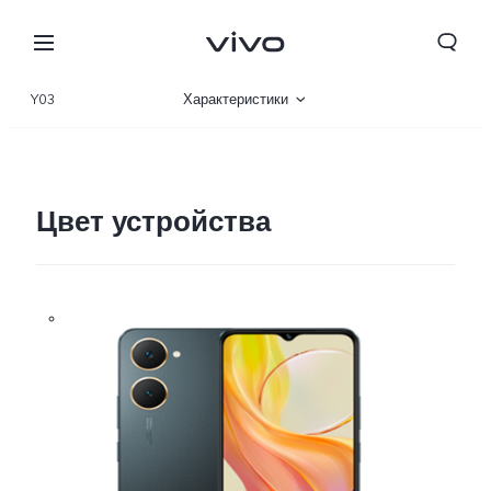
Y03
Характеристики
Описание
Цвет устройства