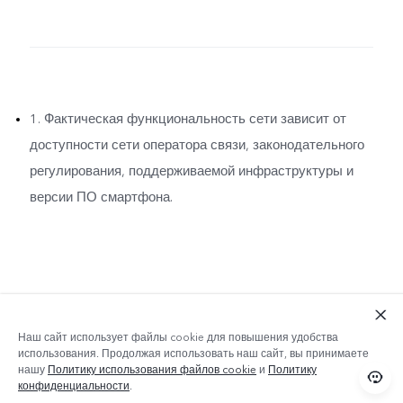
1. Фактическая функциональность сети зависит от
доступности сети оператора связи, законодательного
регулирования, поддерживаемой инфраструктуры и
версии ПО смартфона.
Наш сайт использует файлы cookie для повышения удобства
использования. Продолжая использовать наш сайт, вы принимаете
нашу
Политику использования файлов cookie
и
Политику
конфиденциальности
.