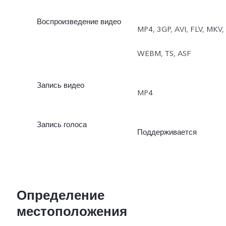
Воспроизведение видео
MP4, 3GP, AVI, FLV, MKV,
WEBM, TS, ASF
Запись видео
MP4
Запись голоса
Поддерживается
Определение
местоположения