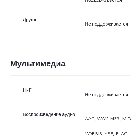
Другое
Не поддерживается
Мультимедиа
Hi-Fi
Не поддерживается
Воспроизведение аудио
AAC, WAV, MP3, MIDI,
VORBIS, APE, FLAC