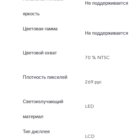
Не поддерживается
яркость
Цветовая гамма
Не поддерживается
Цветовой охват
70 % NTSC
Плотность пикселей
269 ppi
Светоизлучающий
LED
материал
Тип дисплея
LCD