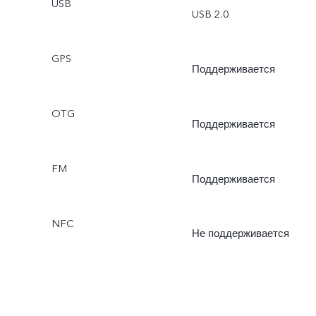
USB
USB 2.0
GPS
Поддерживается
OTG
Поддерживается
FM
Поддерживается
NFC
Не поддерживается