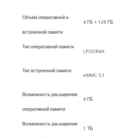
Объём оперативной и
4 ГБ + 128 ГБ
встроенной памяти
Тип оперативной памяти
LPDDR4X
Тип встроенной памяти
eMMC 5.1
Возможность расширения
4 ГБ
оперативной памяти
Возможность расширения
1 ТБ