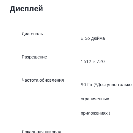
Дисплей
Диагональ
6,56 дюйма
Разрешение
1612 × 720
Частота обновления
90 Гц (*Доступно только 
ограниченных
приложениях.)
Локальная пиковая