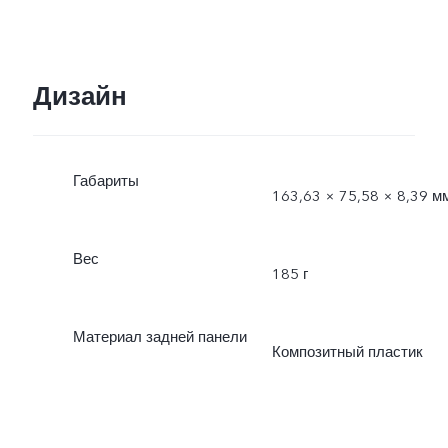
Дизайн
Габариты
163,63 × 75,58 × 8,39 м
Вес
185 г
Материал задней панели
Композитный пластик