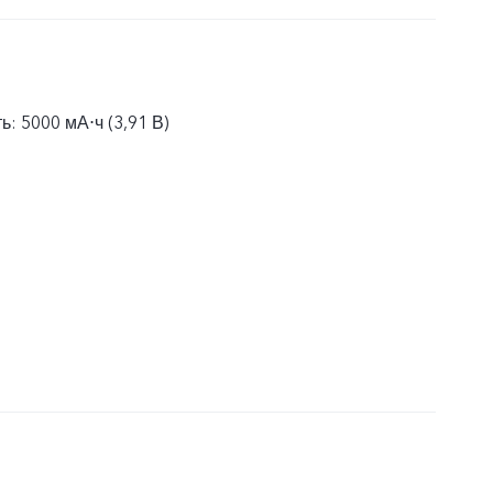
: 5000 мА⋅ч (3,91 В)