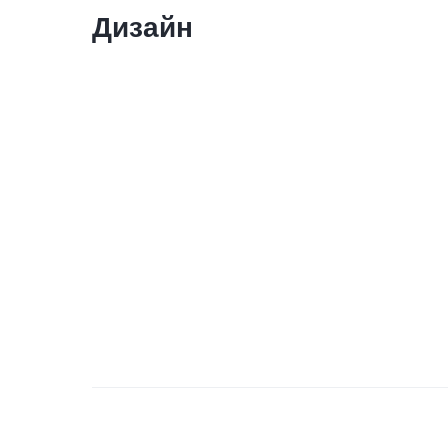
Дизайн