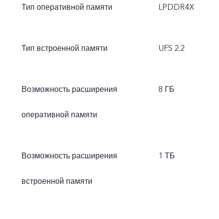
Тип оперативной памяти
LPDDR4X
Тип встроенной памяти
UFS 2.2
Возможность расширения
8 ГБ
оперативной памяти
Возможность расширения
1 ТБ
встроенной памяти