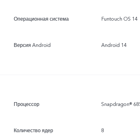
Операционная система
Funtouch OS 14
Версия Android
Android 14
Процессор
Snapdragon® 68
Количество ядер
8