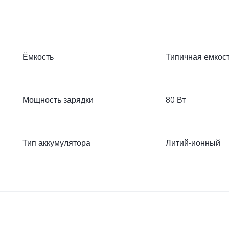
Ёмкость
Типичная емкость
Мощность зарядки
80 Вт
Тип аккумулятора
Литий-ионный