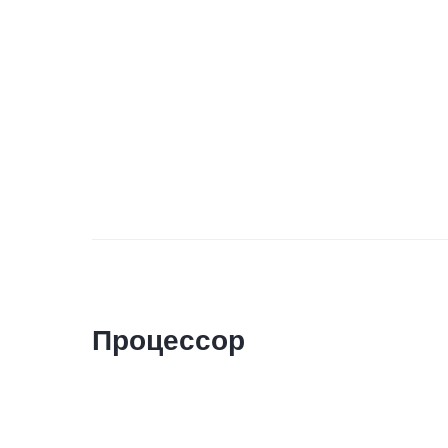
Процессор