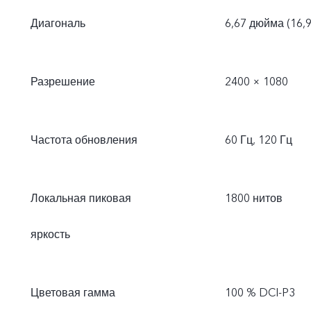
Диагональ
6,67 дюйма (16,9
Разрешение
2400 × 1080
Частота обновления
60 Гц, 120 Гц
Локальная пиковая
1800 нитов
яркость
Цветовая гамма
100 % DCI-P3