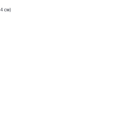
4 см)