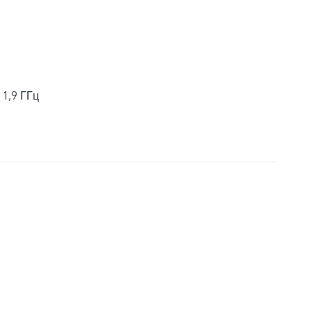
 1,9 ГГц