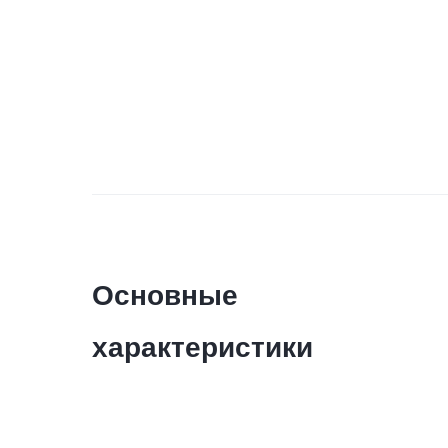
Основные
характеристики