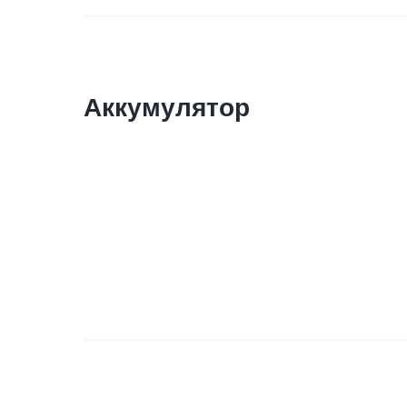
Аккумулятор