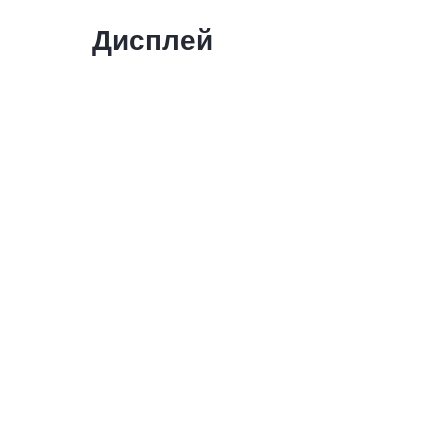
Дисплей