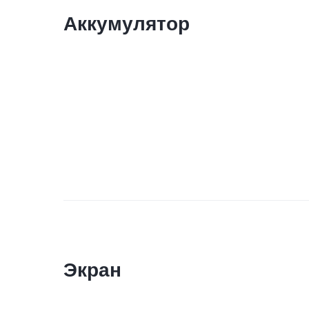
Аккумулятор
Экран