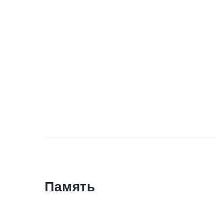
Память