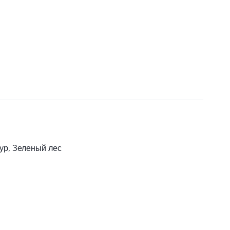
ур, Зеленый лес