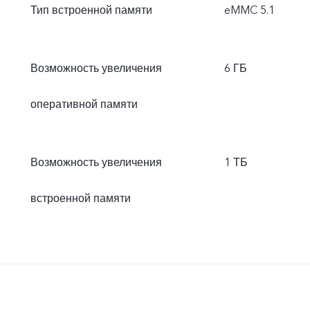
Тип встроенной памяти
eMMC 5.1
Возможность увеличения
6 ГБ
оперативной памяти
Возможность увеличения
1 ТБ
встроенной памяти