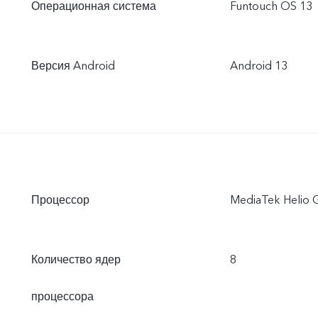
Операционная система
Funtouch OS 13
Версия Android
Android 13
Процессор
MediaTek Helio 
Количество ядер
8
процессора