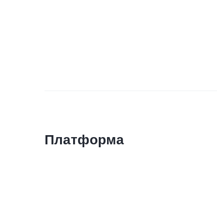
Платформа