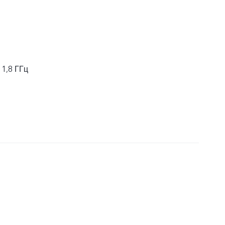
 1,8 ГГц