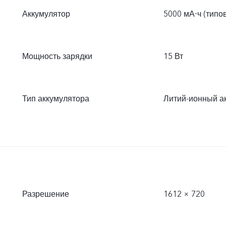
Аккумулятор
5000 мА⋅ч (типо
Мощность зарядки
15 Вт
Тип аккумулятора
Литий-ионный а
Разрешение
1612 × 720