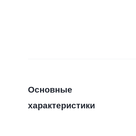
Основные
характеристики