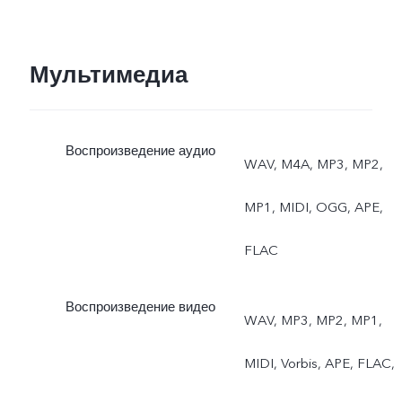
Мультимедиа
Воспроизведение аудио
WAV, M4A, MP3, MP2,
MP1, MIDI, OGG, APE,
FLAC
Воспроизведение видео
WAV, MP3, MP2, MP1,
MIDI, Vorbis, APE, FLAC,