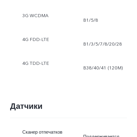
3G WCDMA
B1/5/8
4G FDD-LTE
B1/3/5/7/8/20/28
4G TDD-LTE
B38/40/41 (120M)
Датчики
Сканер отпечатков
Поддерживается