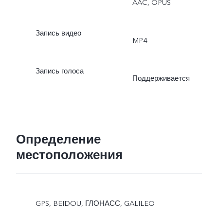
AAC, OPUS
Запись видео
MP4
Запись голоса
Поддерживается
Определение
местоположения
GPS, BEIDOU, ГЛОНАСС, GALILEO