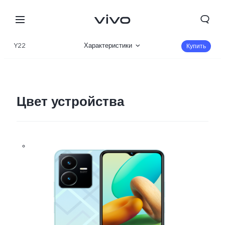
Y22
Характеристики
Купить
Описание
Галерея
Цвет устройства