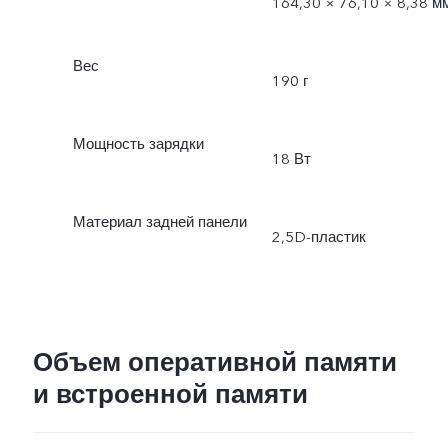
164,30 × 76,10 × 8,38 м
Вес
190 г
Мощность зарядки
18 Вт
Материал задней панели
2,5D-пластик
Объем оперативной памяти
и встроенной памяти