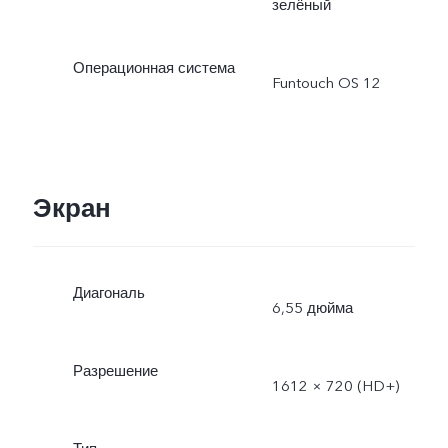
зелёный
Операционная система
Funtouch OS 12
Экран
Диагональ
6,55 дюйма
Разрешение
1612 × 720 (HD+)