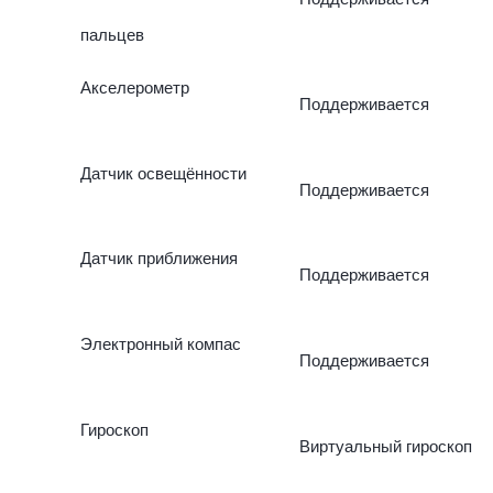
пальцев
Акселерометр
Поддерживается
Датчик освещённости
Поддерживается
Датчик приближения
Поддерживается
Электронный компас
Поддерживается
Гироскоп
Виртуальный гироскоп