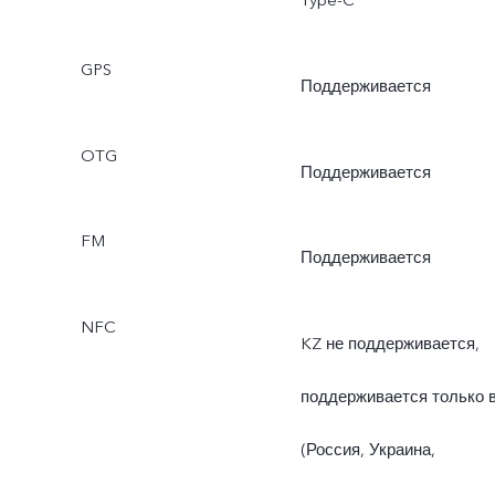
GPS
Поддерживается
OTG
Поддерживается
FM
Поддерживается
NFC
KZ не поддерживается,
поддерживается только 
(Россия, Украина,