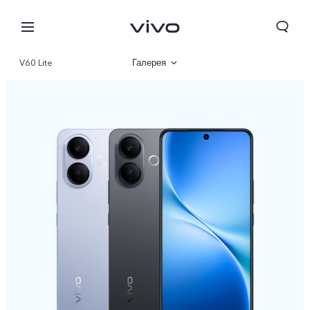
V60 Lite
Галерея
Описание
Характеристики