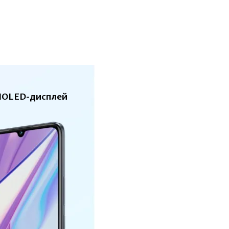
OLED-дисплей