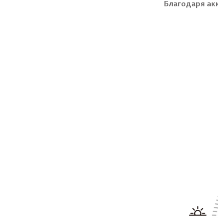
Благодаря ак