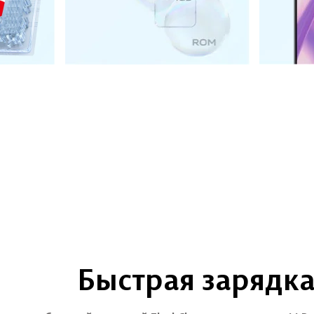
Быстрая зарядк