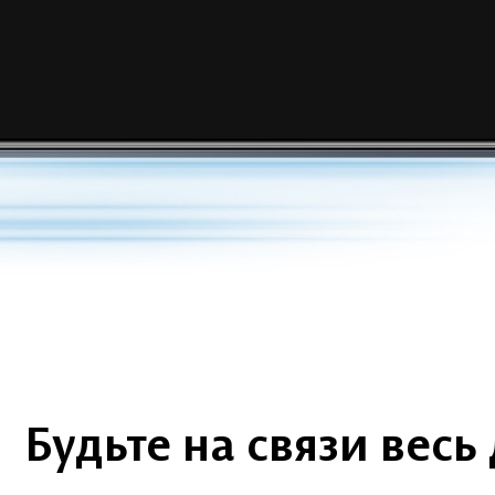
Будьте на связи
весь