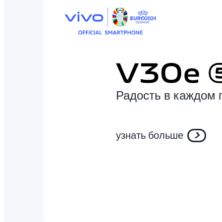
Радость в каждом 
узнать больше