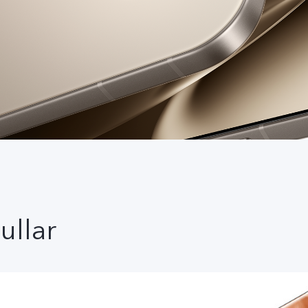
ullar