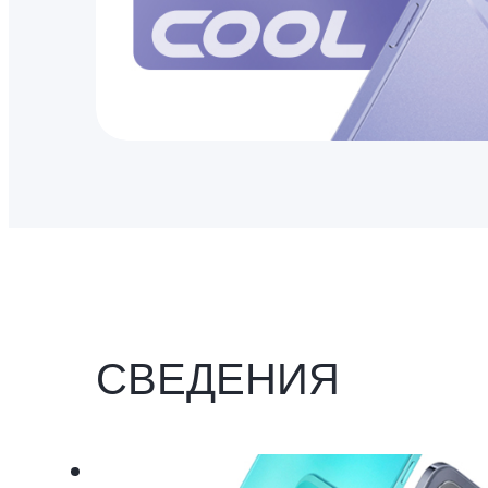
СВЕДЕНИЯ