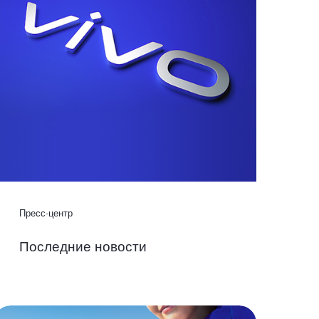
Пресс-центр
Последние новости