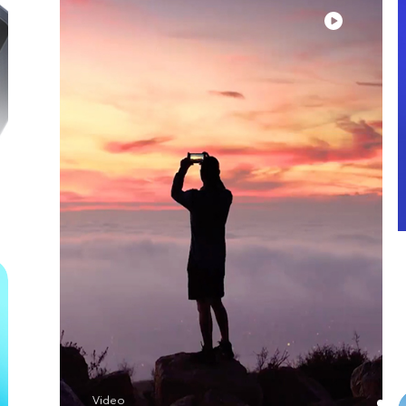
Video