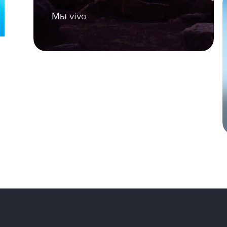
Мы vivo