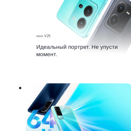
vivo V25
Идеальный портрет. Не упусти
момент.