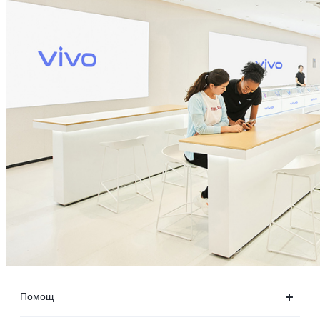
Помощ