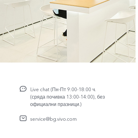
Live chat (Пн-Пт 9:00-18:00 ч.
(сряда почивка 13:00-14:00), без
официални празници.)
service@bg.vivo.com