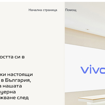
Начална страница
Помощ