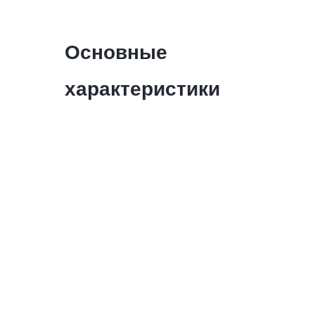
Основные
характеристики