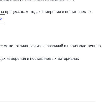
ых процессах, методах измерения и поставляемых
ес может отличаться из-за различий в производственных
дах измерения и поставляемых материалах.