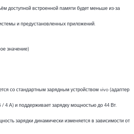
ъём доступной встроенной памяти будет меньше из-за
истемы и предустановленных приложений.
вое значение)
ется со стандартным зарядным устройством vivo (адаптер
В / 4 А) и поддерживает зарядку мощностью до 44 Вт.
ность зарядки динамически изменяется в зависимости от