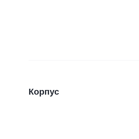
Корпус