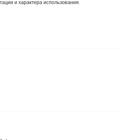
тации и характера использования.