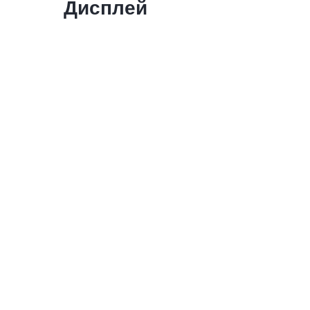
Дисплей