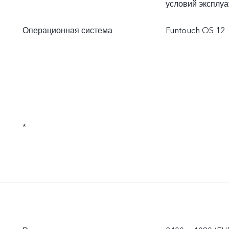
условий эксплуа
Операционная система
Funtouch OS 12
*