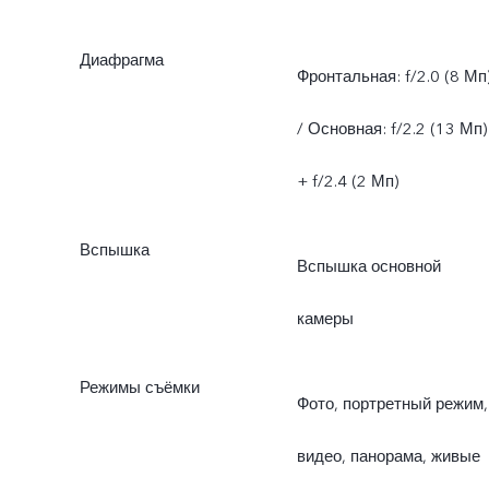
Диафрагма
Фронтальная: f/2.0 (8 Мп
/ Основная: f/2.2 (13 Мп)
+ f/2.4 (2 Мп)
Вспышка
Вспышка основной
камеры
Режимы съёмки
Фото, портретный режим,
видео, панорама, живые