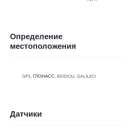
Определение
местоположения
GPS, ГЛОНАСС, BEIDOU, GALILEO
Датчики