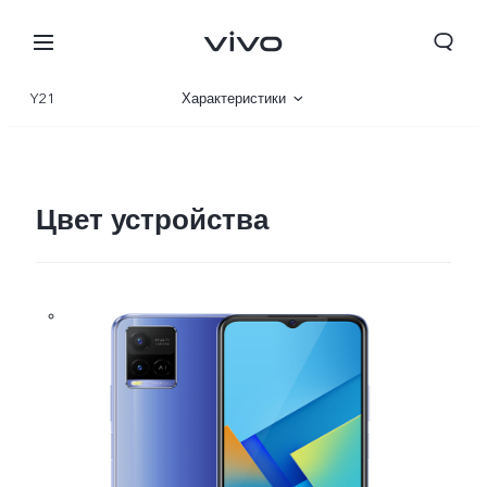
Y21
Характеристики
Описание
Галерея
Цвет устройства