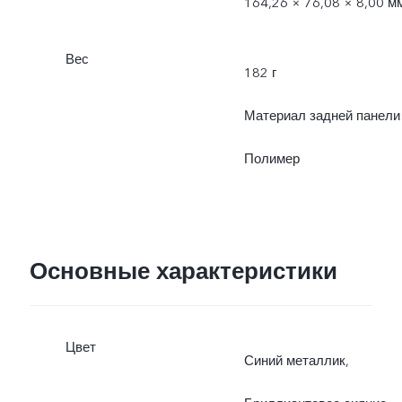
164,26 × 76,08 × 8,00 м
Вес
182 г
Материал задней панели
Полимер
Основные характеристики
Цвет
Синий металлик,