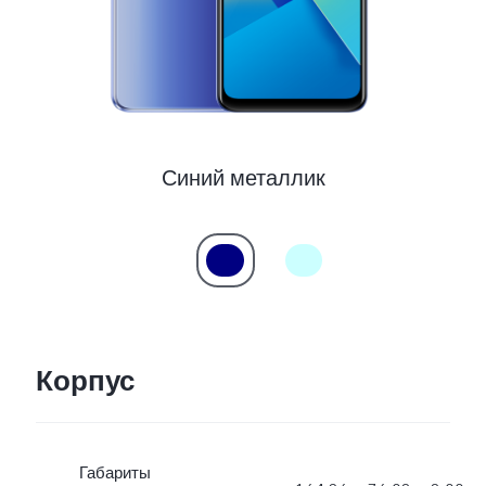
Синий металлик
Корпус
Габариты