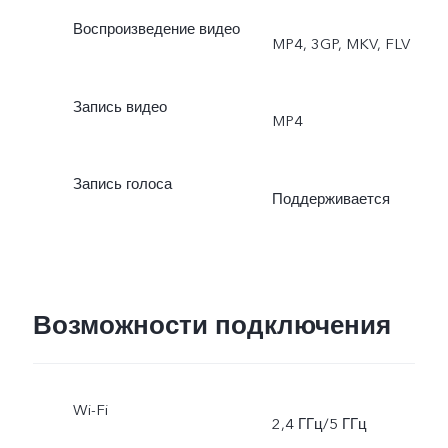
Воспроизведение видео
MP4, 3GP, MKV, FLV
Запись видео
MP4
Запись голоса
Поддерживается
Возможности подключения
Wi-Fi
2,4 ГГц/5 ГГц