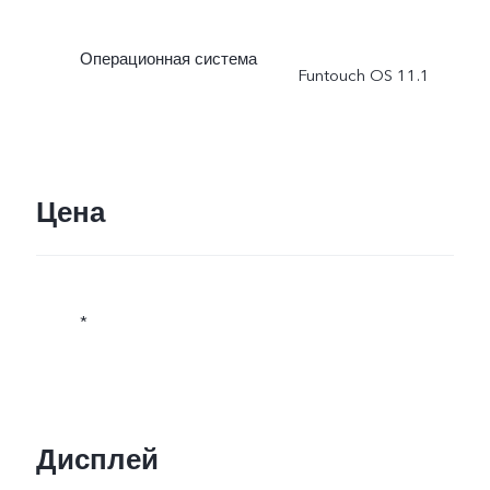
Операционная система
Funtouch OS 11.1
Цена
*
Дисплей