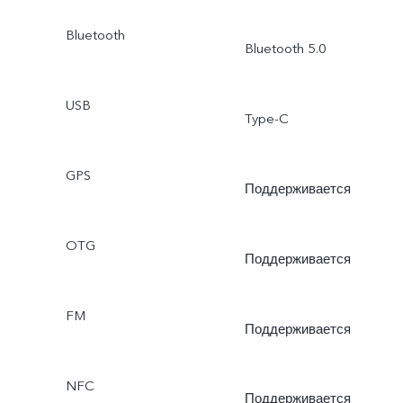
Bluetooth
Bluetooth 5.0
USB
Type-C
GPS
Поддерживается
OTG
Поддерживается
FM
Поддерживается
NFC
Поддерживается