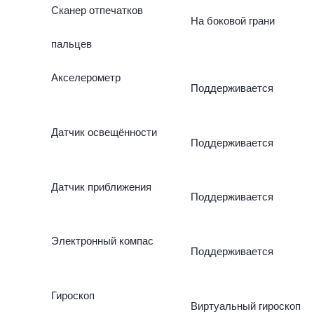
Сканер отпечатков
На боковой грани
пальцев
Акселерометр
Поддерживается
Датчик освещённости
Поддерживается
Датчик приближения
Поддерживается
Электронный компас
Поддерживается
Гироскоп
Виртуальный гироскоп