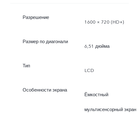
Разрешение
1600 × 720 (HD+)
Размер по диагонали
6,51 дюйма
Тип
LCD
Особенности экрана
Ёмкостный
мультисенсорный экран