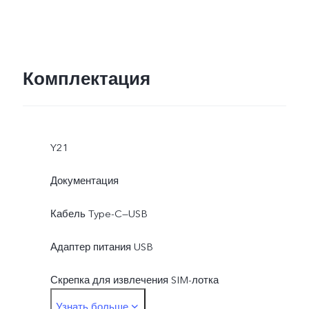
Комплектация
Y21
Документация
Кабель Type-C—USB
Адаптер питания USB
Скрепка для извлечения SIM-лотка
Узнать больше